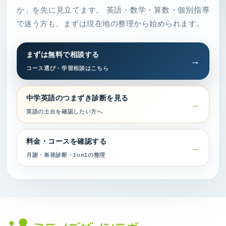
か」を先に見立てます。 英語・数学・算数・個別指導
で迷う方も、まずは現在地の整理から始められます。
まずは無料で相談する
コース選び・学習相談はこちら
中学英語のつまずき診断を見る
英語の土台を確認したい方へ
料金・コースを確認する
月謝・単発診断・1on1の整理