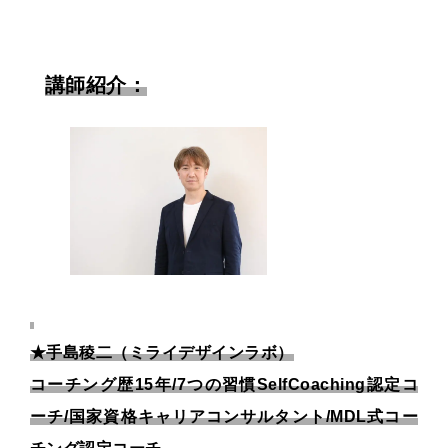
講師紹介：
★手島稜二（ミライデザインラボ）
コーチング歴15年/7つの習慣SelfCoaching認定コ
ーチ/国家資格キャリアコンサルタント/MDL式コー