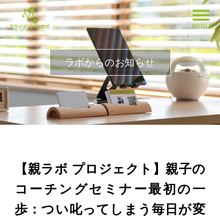
MENU
ラボからのお知らせ
【親ラボ プロジェクト】親子の
コーチングセミナー最初の一
歩：つい叱ってしまう毎日が変