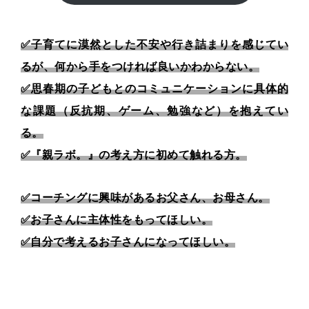
✅子育てに漠然とした不安や行き詰まりを感じてい
るが、何から手をつければ良いかわからない。
✅思春期の子どもとのコミュニケーションに具体的
な課題（反抗期、ゲーム、勉強など）を抱えてい
る。
✅『親ラボ。』の考え方に初めて触れる方。
✅コーチングに興味があるお父さん、お母さん。
✅お子さんに主体性をもってほしい。
✅自分で考えるお子さんになってほしい。