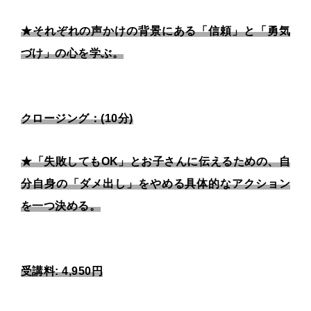
★それぞれの声かけの背景にある「信頼」と「勇気
づけ」の心を学ぶ。
クロージング：(10分)
★「失敗してもOK」とお子さんに伝えるための、自
分自身の「ダメ出し」をやめる具体的なアクション
を一つ決める。
受講料: 4,950円