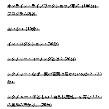
オンライン・ライブワークショップ形式（100分）
プログラム内容:
あいさつ（10分）
イントロダクション：(30分)
レクチャー：コーチングとは？ (20分)
レクチャー：なぜ、親の言葉は届かないのか？（20
分）
レクチャー：子どもの「自己決定性」を育む「3つ
の魔法の声かけ」 (20分)