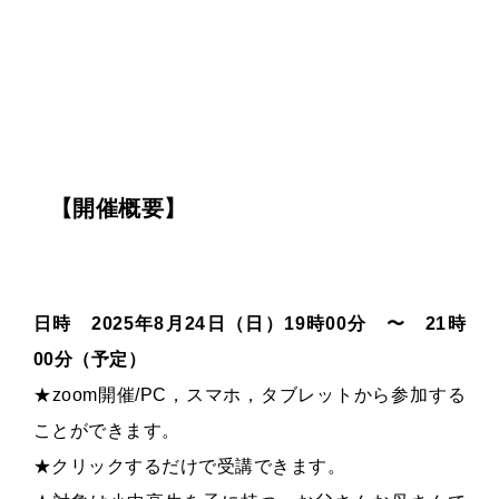
【開催概要】
日時 2025年8月24日（日）19時00分 〜 21時
00分（予定）
★zoom開催/PC，スマホ，タブレットから参加する
ことができます。
★クリックするだけで受講できます。