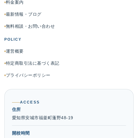
料金案内
最新情報・ブログ
無料相談・お問い合わせ
POLICY
運営概要
特定商取引法に基づく表記
プライバシーポリシー
ACCESS
住所
愛知県安城市福釜町蓬野48-19
開校時間