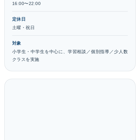
16:00〜22:00
定休日
土曜・祝日
対象
小学生・中学生を中心に、学習相談／個別指導／少人数
クラスを実施