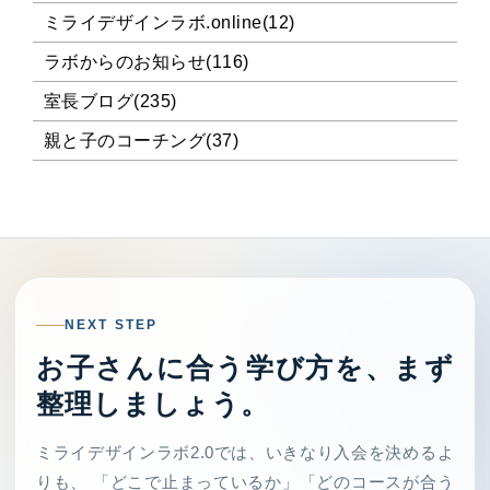
ミライデザインラボ.online(12)
ラボからのお知らせ(116)
室長ブログ(235)
親と子のコーチング(37)
NEXT STEP
お子さんに合う学び方を、まず
整理しましょう。
ミライデザインラボ2.0では、いきなり入会を決めるよ
りも、 「どこで止まっているか」「どのコースが合う