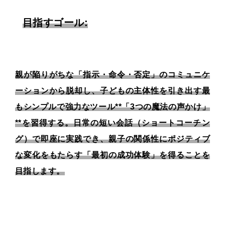
目指すゴール:
親が陥りがちな「指示・命令・否定」のコミュニケ
ーションから脱却し、子どもの主体性を引き出す最
もシンプルで強力なツール**「3つの魔法の声かけ」
**を習得する。日常の短い会話（ショートコーチン
グ）で即座に実践でき、親子の関係性にポジティブ
な変化をもたらす「最初の成功体験」を得ることを
目指します。