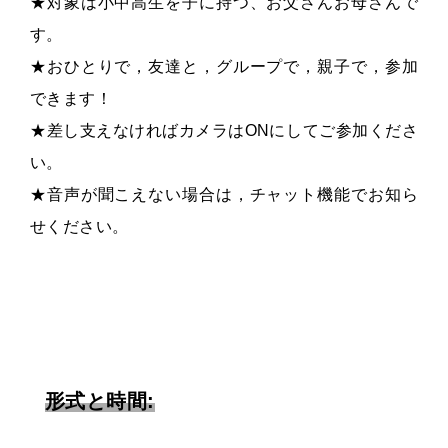
★対象は小中高生を子に持つ、お父さんお母さんで
す。
★おひとりで，友達と，グループで，親子で，参加
できます！
★差し支えなければカメラはONにしてご参加くださ
い。
★音声が聞こえない場合は，チャット機能でお知ら
せください。
形式と時間: