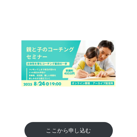
ここから申し込む