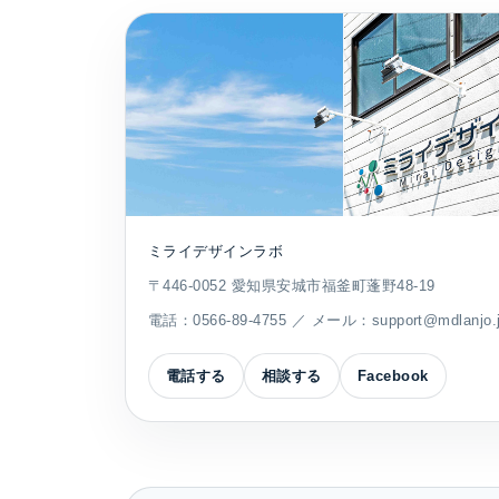
ミライデザインラボ
〒446-0052 愛知県安城市福釜町蓬野48-19
電話：
0566-89-4755
／ メール：
support@mdlanjo.
電話する
相談する
Facebook