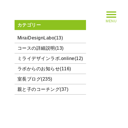
MENU
カテゴリー
MiraiDesignLabo(13)
コースの詳細説明(13)
ミライデザインラボ.online(12)
ラボからのお知らせ(116)
室長ブログ(235)
親と子のコーチング(37)