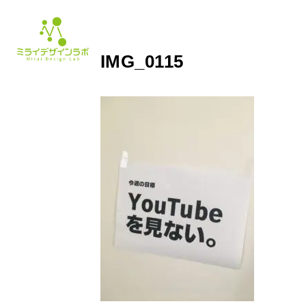
IMG_0115