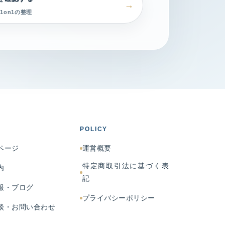
1on1の整理
POLICY
ページ
運営概要
特定商取引法に基づく表
内
記
報・ブログ
プライバシーポリシー
談・お問い合わせ