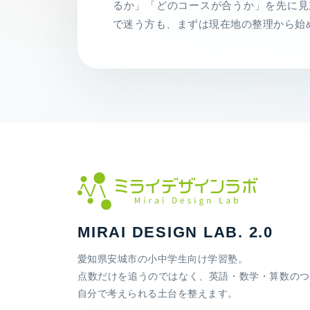
るか」「どのコースが合うか」を先に見
で迷う方も、まずは現在地の整理から始
MIRAI DESIGN LAB. 2.0
愛知県安城市の小中学生向け学習塾。
点数だけを追うのではなく、英語・数学・算数のつ
自分で考えられる土台を整えます。