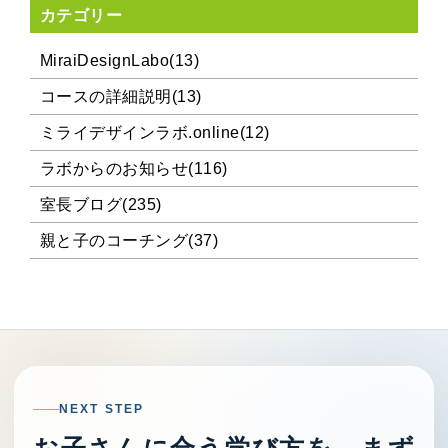
カテゴリー
MiraiDesignLabo(13)
コースの詳細説明(13)
ミライデザインラボ.online(12)
ラボからのお知らせ(116)
室長ブログ(235)
親と子のコーチング(37)
NEXT STEP