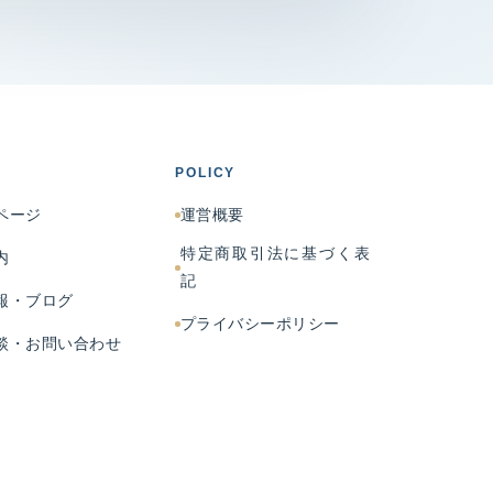
POLICY
ページ
運営概要
特定商取引法に基づく表
内
記
報・ブログ
プライバシーポリシー
談・お問い合わせ