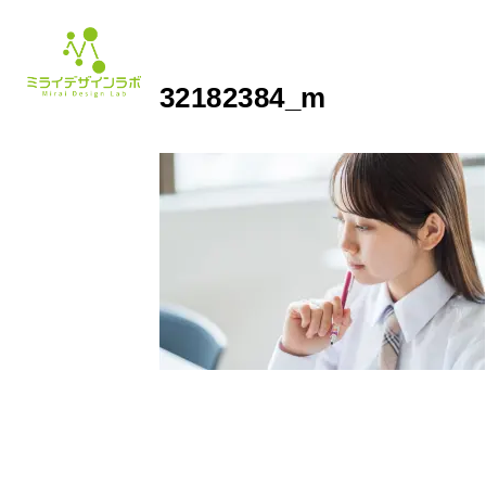
32182384_m