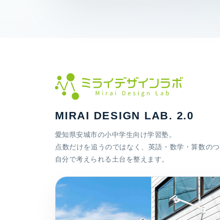
MIRAI DESIGN LAB. 2.0
愛知県安城市の小中学生向け学習塾。
点数だけを追うのではなく、英語・数学・算数のつ
自分で考えられる土台を整えます。