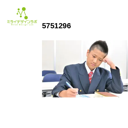
5751296