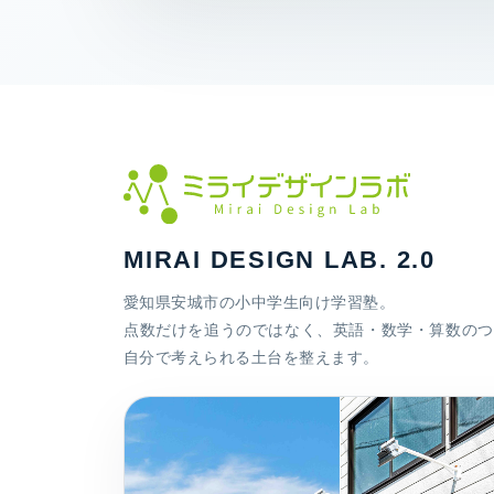
MIRAI DESIGN LAB. 2.0
愛知県安城市の小中学生向け学習塾。
点数だけを追うのではなく、英語・数学・算数のつ
自分で考えられる土台を整えます。