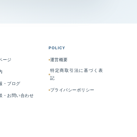
POLICY
ページ
運営概要
特定商取引法に基づく表
内
記
報・ブログ
プライバシーポリシー
談・お問い合わせ