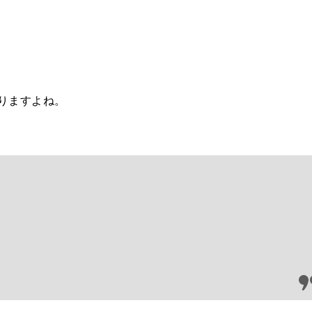
りますよね。