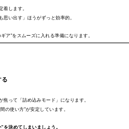
定着します。
も思い出す」ほうがずっと効率的。
のギア”をスムーズに入れる準備になります。
する
が焦って「詰め込みモード」になります。
間の使い方”が安定しています。
か”を決めてしまいましょう。