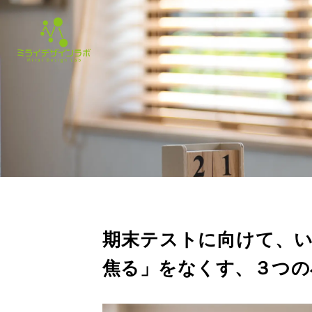
期末テストに向けて、
焦る」をなくす、３つの