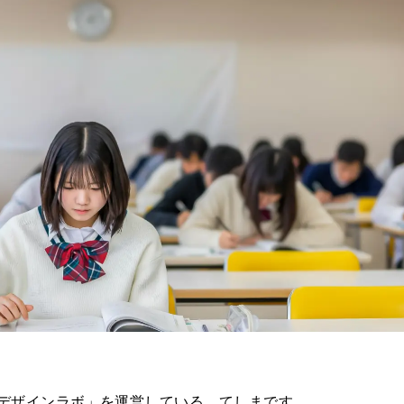
デザインラボ」を運営している、てしまです。