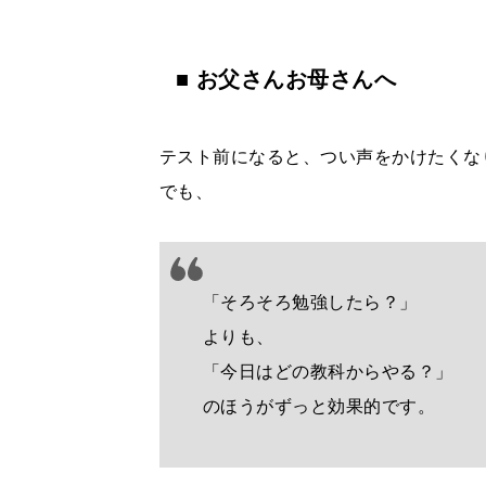
■ お父さんお母さんへ
テスト前になると、つい声をかけたくな
でも、
「そろそろ勉強したら？」
よりも、
「今日はどの教科からやる？」
のほうがずっと効果的です。