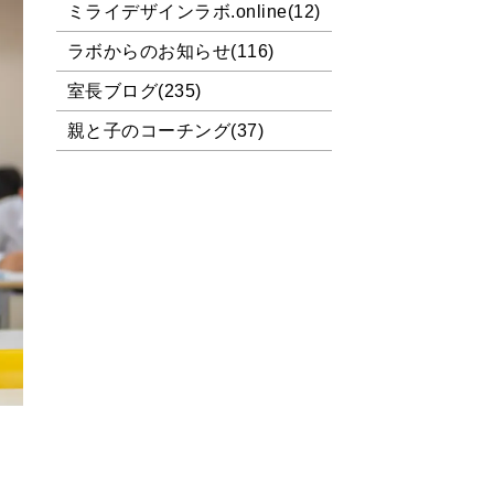
ミライデザインラボ.online(12)
ラボからのお知らせ(116)
室長ブログ(235)
親と子のコーチング(37)