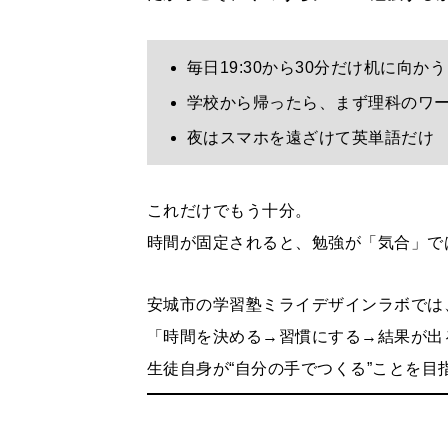
毎日19:30から30分だけ机に向かう
学校から帰ったら、まず理科のワ
夜はスマホを遠ざけて英単語だけ
これだけでもう十分。
時間が固定されると、勉強が「気合」で
安城市の学習塾ミライデザインラボでは
「時間を決める→習慣にする→結果が出
生徒自身が“自分の手でつくる”ことを目