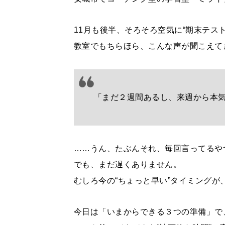
11月も後半、そろそろ空気に“期末テス
教室でもちらほら、こんな声が聞こえて
「まだ２週間あるし、来週から本
……うん、たぶんそれ、毎回言ってるや
でも、まだ遅くありません。
むしろ今の“ちょっと早い”タイミングが
今日は「いまからできる３つの準備」で