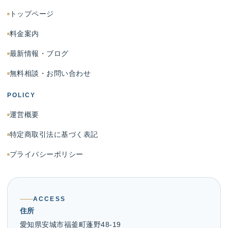
トップページ
料金案内
最新情報・ブログ
無料相談・お問い合わせ
POLICY
運営概要
特定商取引法に基づく表記
プライバシーポリシー
ACCESS
住所
愛知県安城市福釜町蓬野48-19