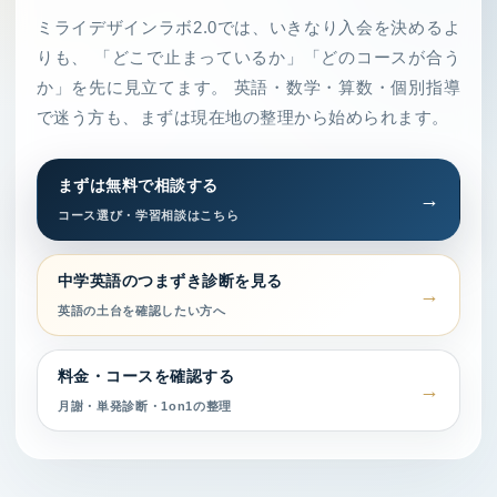
ミライデザインラボ2.0では、いきなり入会を決めるよ
りも、 「どこで止まっているか」「どのコースが合う
か」を先に見立てます。 英語・数学・算数・個別指導
で迷う方も、まずは現在地の整理から始められます。
まずは無料で相談する
コース選び・学習相談はこちら
中学英語のつまずき診断を見る
英語の土台を確認したい方へ
料金・コースを確認する
月謝・単発診断・1on1の整理