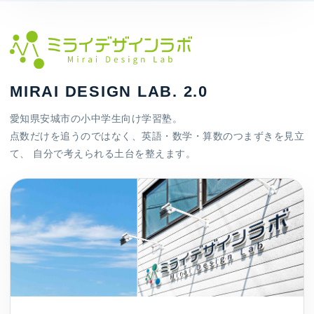
MIRAI DESIGN LAB. 2.0
愛知県安城市の小中学生向け学習塾。
点数だけを追うのではなく、英語・数学・算数のつまずきを見立
て、 自分で考えられる土台を整えます。