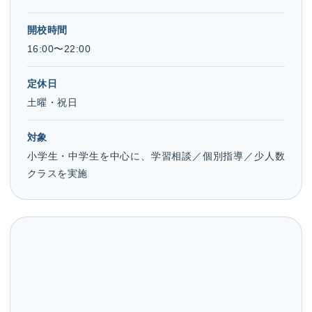
開校時間
16:00〜22:00
定休日
土曜・祝日
対象
小学生・中学生を中心に、学習相談／個別指導／少人数
クラスを実施