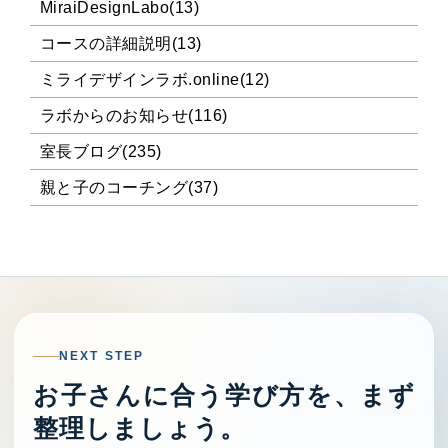
MiraiDesignLabo(13)
コースの詳細説明(13)
ミライデザインラボ.online(12)
ラボからのお知らせ(116)
室長ブログ(235)
親と子のコーチング(37)
NEXT STEP
お子さんに合う学び方を、まず
整理しましょう。