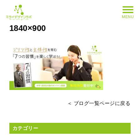
MENU
1840×900
＜ ブログ一覧ページに戻る
カテゴリー