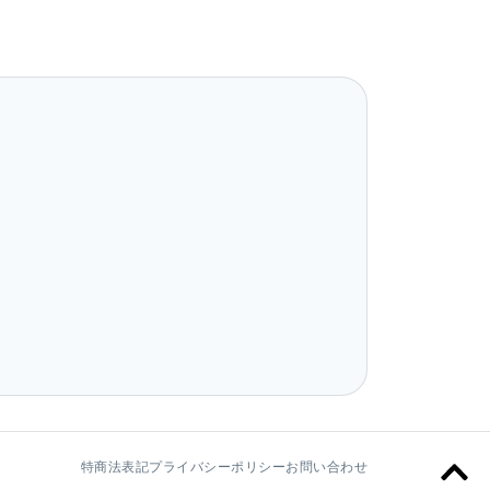
特商法表記
プライバシーポリシー
お問い合わせ