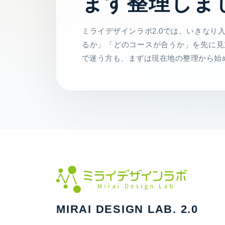
まず整理しま
ミライデザインラボ2.0では、いきなり
るか」「どのコースが合うか」を先に見
で迷う方も、まずは現在地の整理から始
MIRAI DESIGN LAB. 2.0