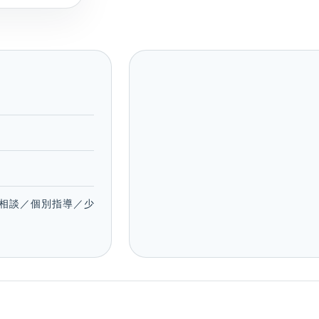
相談／個別指導／少