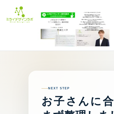
NEXT STEP
お子さんに