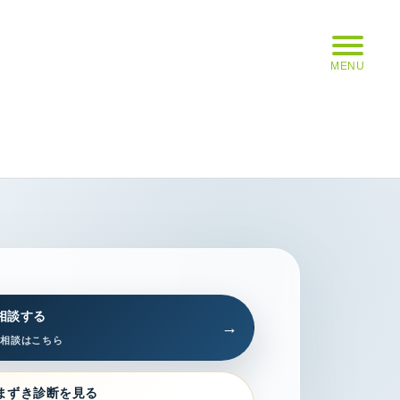
MENU
相談する
習相談はこちら
まずき診断を見る