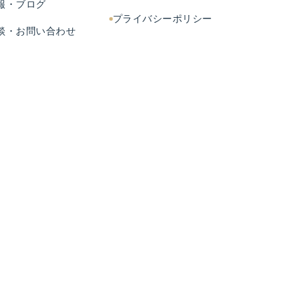
報・ブログ
プライバシーポリシー
談・お問い合わせ