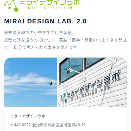
MIRAI DESIGN LAB. 2.0
愛知県安城市の小中学生向け学習塾。
点数だけを追うのではなく、英語・数学・算数のつまずきを見立
て、 自分で考えられる土台を整えます。
ミライデザインラボ
〒446-0052 愛知県安城市福釜町蓬野48-19