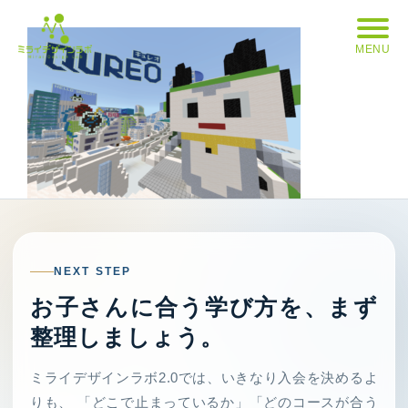
MENU
NEXT STEP
お子さんに合う学び方を、まず
整理しましょう。
ミライデザインラボ2.0では、いきなり入会を決めるよ
りも、 「どこで止まっているか」「どのコースが合う