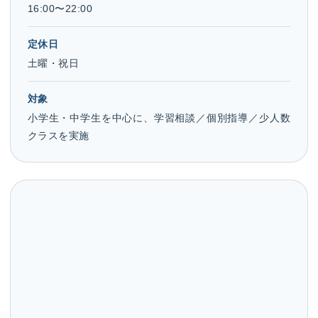
16:00〜22:00
定休日
土曜・祝日
対象
小学生・中学生を中心に、学習相談／個別指導／少人数
クラスを実施