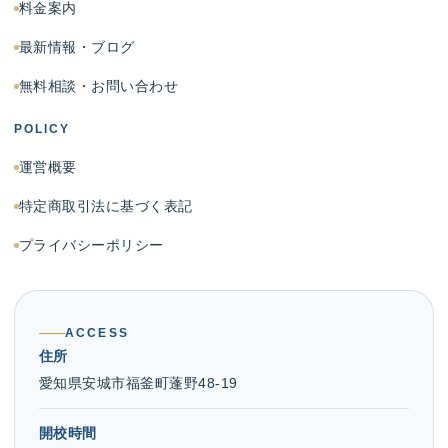
料金案内
最新情報・ブログ
無料相談・お問い合わせ
POLICY
運営概要
特定商取引法に基づく表記
プライバシーポリシー
ACCESS
住所
愛知県安城市福釜町蓬野48-19
開校時間