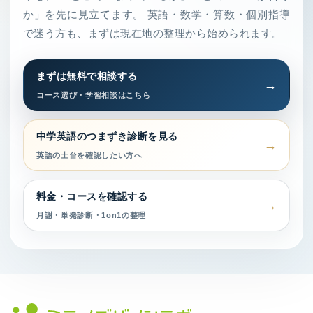
か」を先に見立てます。 英語・数学・算数・個別指導
で迷う方も、まずは現在地の整理から始められます。
まずは無料で相談する
コース選び・学習相談はこちら
中学英語のつまずき診断を見る
英語の土台を確認したい方へ
料金・コースを確認する
月謝・単発診断・1on1の整理