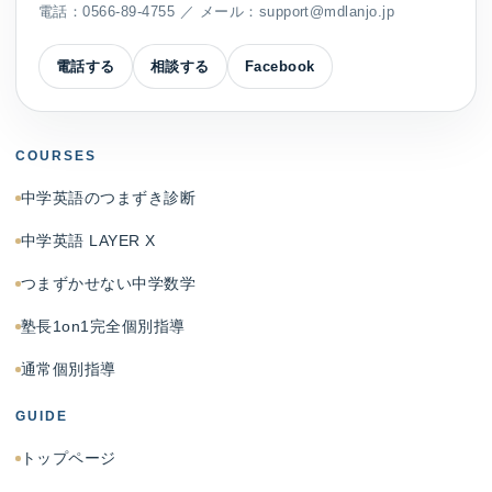
電話：
0566-89-4755
／ メール：
support@mdlanjo.jp
電話する
相談する
Facebook
COURSES
中学英語のつまずき診断
中学英語 LAYER X
つまずかせない中学数学
塾長1on1完全個別指導
通常個別指導
GUIDE
トップページ