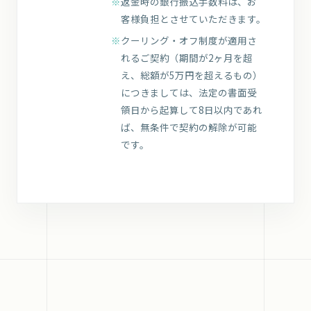
返金時の銀行振込手数料は、お
客様負担とさせていただきます。
クーリング・オフ制度が適用さ
れるご契約（期間が2ヶ月を超
え、総額が5万円を超えるもの）
につきましては、法定の書面受
領日から起算して8日以内であれ
ば、無条件で契約の解除が可能
です。