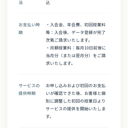
法
込
お支払い時
・入会金、年会費、初回授業料
期
等：入会後、データ登録が完了
次第ご請求いたします。
・月額授業料：毎月10日前後に
当月分（または翌月分）をご請
求いたします。
サービスの
お申し込みおよび初回のお支払
提供時期
いが確認できた後、お客様と個
別に調整した初回の授業日より
サービスの提供を開始いたしま
す。