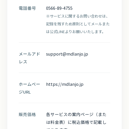
電話番号
0566-89-4755
※サービスに関するお問い合わせは、
記録を残すため原則としてメールまた
は公式LINEよりお願いいたします。
メールアド
support@mdlanjo.jp
レス
ホームペー
https://mdlanjo.jp
ジURL
販売価格
各サービスの案内ページ（また
は料金表）に税込価格で記載し