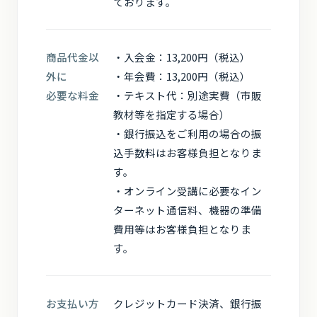
ております。
商品代金以
・入会金：13,200円（税込）
外に
・年会費：13,200円（税込）
必要な料金
・テキスト代：別途実費（市販
教材等を指定する場合）
・銀行振込をご利用の場合の振
込手数料はお客様負担となりま
す。
・オンライン受講に必要なイン
ターネット通信料、機器の準備
費用等はお客様負担となりま
す。
お支払い方
クレジットカード決済、銀行振