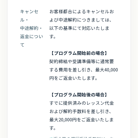
キャンセ
お客様都合によるキャンセルお
ル・
よび中途解約につきましては、
中途解約・
以下の基準にて対応いたしま
返金につい
す。
て
【プログラム開始前の場合】
契約締結や受講準備等に通常要
する費用を差し引き、最大40,000
円をご返金いたします。
【プログラム開始後の場合】
すでに提供済みのレッスン代金
および解約手数料を差し引き、
最大20,000円をご返金いたしま
す。