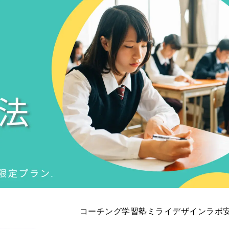
コーチング学習塾ミライデザインラボ