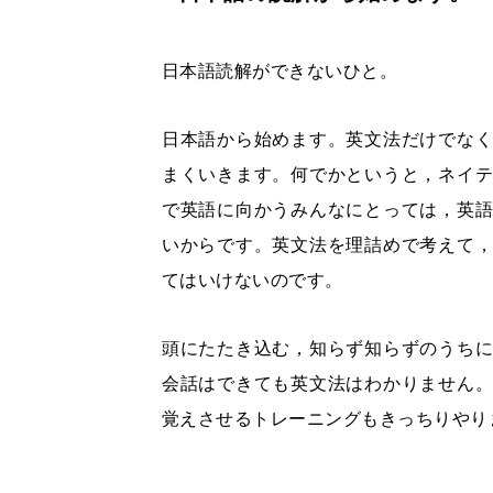
日本語読解ができないひと。
日本語から始めます。英文法だけでな
まくいきます。何でかというと，ネイ
で英語に向かうみんなにとっては，英
いからです。英文法を理詰めで考えて
てはいけないのです。
頭にたたき込む，知らず知らずのうち
会話はできても英文法はわかりません
覚えさせるトレーニングもきっちりやり