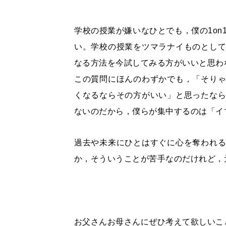
学校の授業が嫌いなひとでも，僕の1on
い。学校の授業をツマラナイものとし
なる方法を今試してみる方がいいと思わ
この質問にほんのわずかでも，「そり
くなるならその方がいい」と思ったな
ないのだから，僕らが集中するのは「イ
過去や未来にひとはすぐに心を奪われ
か，そういうことが苦手なのだけれど，
お父さんお母さんにぜひ考えて欲しいこ