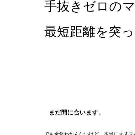
手抜きゼロの
最短距離を突っ
まだ間に合います。
でも全然わかんないけど，本当に大丈夫