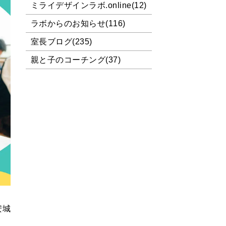
ミライデザインラボ.online(12)
ラボからのお知らせ(116)
室長ブログ(235)
親と子のコーチング(37)
安城