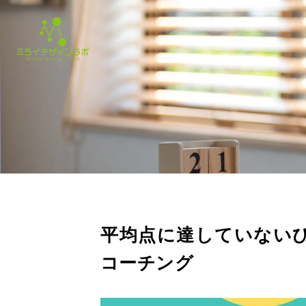
平均点に達していないひ
コーチング