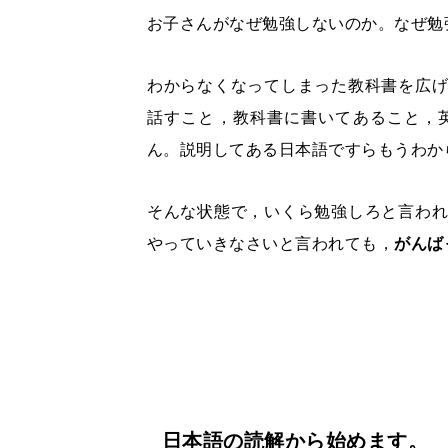
お子さんがなぜ勉強しないのか。なぜ勉
わからなくなってしまった教科書を広
話すこと，教科書に書いてあること，
ん。説明してある日本語ですらもうわか
そんな状態で，いくら勉強しろと言わ
やっていきなさいと言われても，
がんば
日本語の読解から始めます。