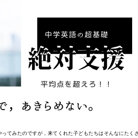
やってみたのですが，来てくれた子どもたちはそんなにたく