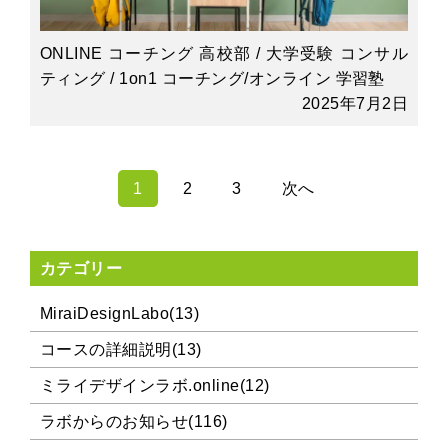
ONLINE コーチング 高校部 / 大学受験 コンサル
ティング / 1on1 コーチング/オンライン 学習塾
2025年7月2日
1
2
3
次へ
カテゴリー
MiraiDesignLabo(13)
コースの詳細説明(13)
ミライデザインラボ.online(12)
ラボからのお知らせ(116)