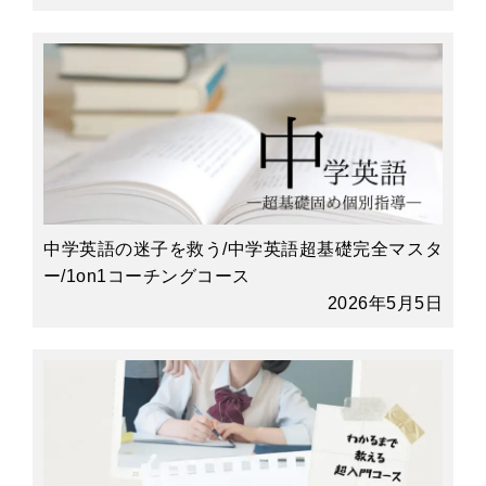
中学英語の迷子を救う/中学英語超基礎完全マスタ
ー/1on1コーチングコース
2026年5月5日