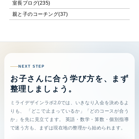
室長ブログ(235)
親と子のコーチング(37)
NEXT STEP
お子さんに合う学び方を、まず
整理しましょう。
ミライデザインラボ2.0では、いきなり入会を決めるよ
りも、 「どこで止まっているか」「どのコースが合う
か」を先に見立てます。 英語・数学・算数・個別指導
で迷う方も、まずは現在地の整理から始められます。