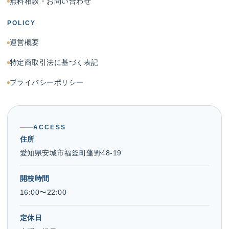
無料相談・お問い合わせ
POLICY
運営概要
特定商取引法に基づく表記
プライバシーポリシー
ACCESS
住所
愛知県安城市福釜町蓬野48-19
開校時間
16:00〜22:00
定休日