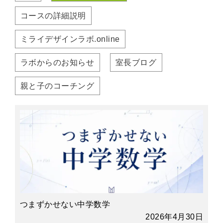
コースの詳細説明
ミライデザインラボ.online
ラボからのお知らせ
室長ブログ
親と子のコーチング
つまずかせない中学数学
2026年4月30日