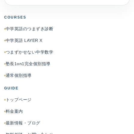
COURSES
中学英語のつまずき診断
中学英語 LAYER X
つまずかせない中学数学
塾長1on1完全個別指導
通常個別指導
GUIDE
トップページ
料金案内
最新情報・ブログ