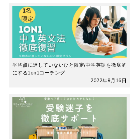
平均点に達していないひと限定/中学英語を徹底的
にする1on1コーチング
2022年9月16日