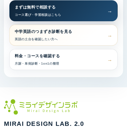
まずは無料で相談する
コース選び・学習相談はこちら
中学英語のつまずき診断を見る
英語の土台を確認したい方へ
料金・コースを確認する
月謝・単発診断・1on1の整理
MIRAI DESIGN LAB. 2.0