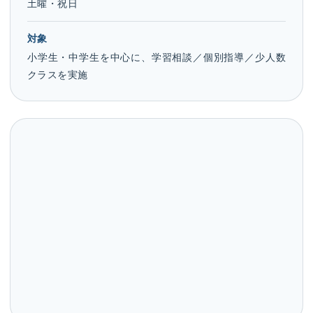
土曜・祝日
対象
小学生・中学生を中心に、学習相談／個別指導／少人数
クラスを実施