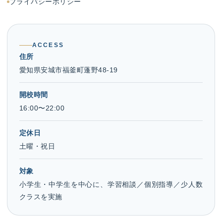
プライバシーポリシー
ACCESS
住所
愛知県安城市福釜町蓬野48-19
開校時間
16:00〜22:00
定休日
土曜・祝日
対象
小学生・中学生を中心に、学習相談／個別指導／少人数
クラスを実施