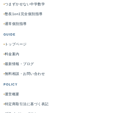
つまずかせない中学数学
塾長1on1完全個別指導
通常個別指導
GUIDE
トップページ
料金案内
最新情報・ブログ
無料相談・お問い合わせ
POLICY
運営概要
特定商取引法に基づく表記