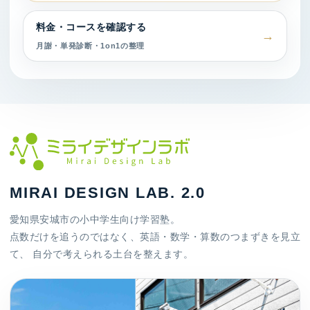
料金・コースを確認する
月謝・単発診断・1on1の整理
MIRAI DESIGN LAB. 2.0
愛知県安城市の小中学生向け学習塾。
点数だけを追うのではなく、英語・数学・算数のつまずきを見立
て、 自分で考えられる土台を整えます。