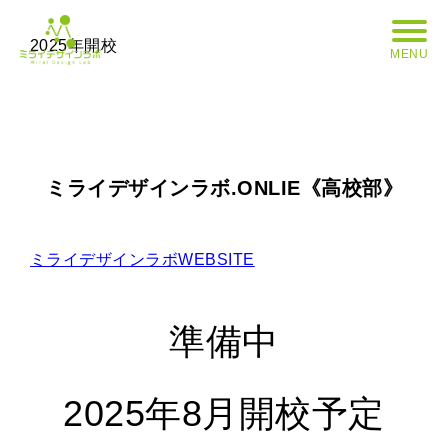
2025年開校
MENU
ミライデザインラボ.ONLIE《高校部》
ミライデザインラボWEBSITE
準備中
2025年8月開校予定