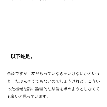
以下蛇足。
余談ですが，友だちっていなきゃいけないかという
と，たぶんそうでもないのでしょうけれど，こうい
った極端な話に論理的な結論を求めようとしなくて
も良いと思っています。