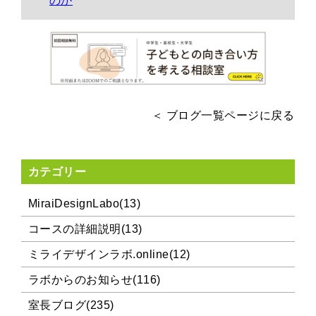
のか
＜ ブログ一覧ページに戻る
カテゴリー
MiraiDesignLabo(13)
コースの詳細説明(13)
ミライデザインラボ.online(12)
ラボからのお知らせ(116)
室長ブログ(235)