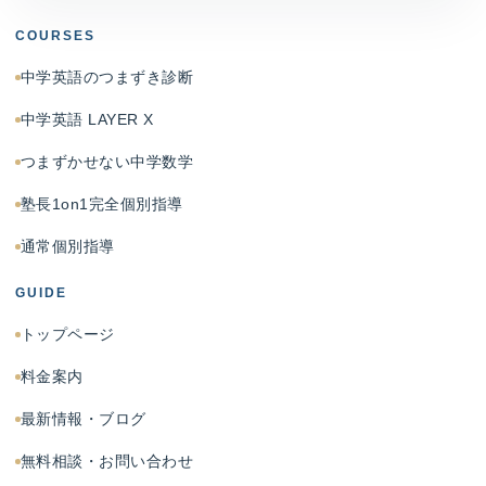
COURSES
中学英語のつまずき診断
中学英語 LAYER X
つまずかせない中学数学
塾長1on1完全個別指導
通常個別指導
GUIDE
トップページ
料金案内
最新情報・ブログ
無料相談・お問い合わせ