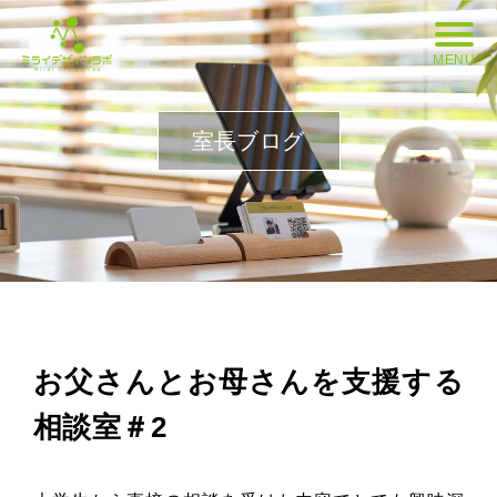
MENU
室長ブログ
お父さんとお母さんを支援する
相談室＃2