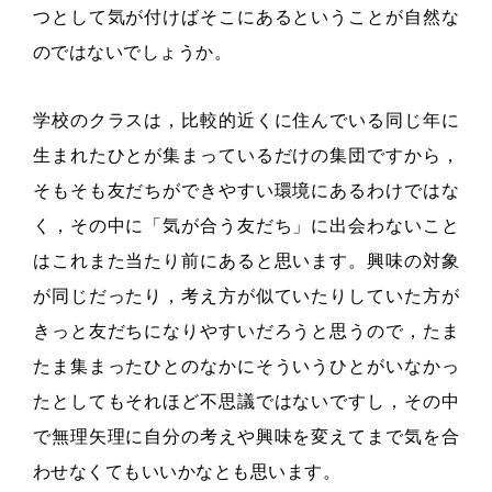
つとして気が付けばそこにあるということが自然な
のではないでしょうか。
学校のクラスは，比較的近くに住んでいる同じ年に
生まれたひとが集まっているだけの集団ですから，
そもそも友だちができやすい環境にあるわけではな
く，その中に「気が合う友だち」に出会わないこと
はこれまた当たり前にあると思います。興味の対象
が同じだったり，考え方が似ていたりしていた方が
きっと友だちになりやすいだろうと思うので，たま
たま集まったひとのなかにそういうひとがいなかっ
たとしてもそれほど不思議ではないですし，その中
で無理矢理に自分の考えや興味を変えてまで気を合
わせなくてもいいかなとも思います。