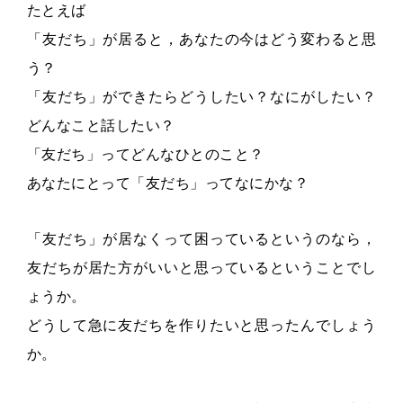
たとえば
「友だち」が居ると，あなたの今はどう変わると思
う？
「友だち」ができたらどうしたい？なにがしたい？
どんなこと話したい？
「友だち」ってどんなひとのこと？
あなたにとって「友だち」ってなにかな？
「友だち」が居なくって困っているというのなら，
友だちが居た方がいいと思っているということでし
ょうか。
どうして急に友だちを作りたいと思ったんでしょう
か。