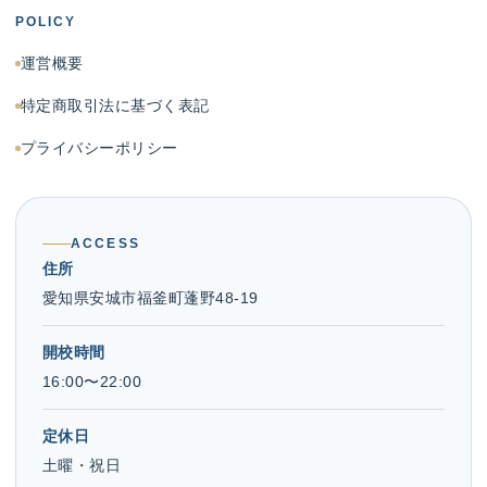
POLICY
運営概要
特定商取引法に基づく表記
プライバシーポリシー
ACCESS
住所
愛知県安城市福釜町蓬野48-19
開校時間
16:00〜22:00
定休日
土曜・祝日