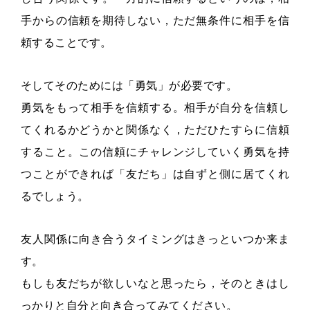
手からの信頼を期待しない，ただ無条件に相手を信
頼することです。
そしてそのためには「勇気」が必要です。
勇気をもって相手を信頼する。相手が自分を信頼し
てくれるかどうかと関係なく，ただひたすらに信頼
すること。この信頼にチャレンジしていく勇気を持
つことができれば「友だち」は自ずと側に居てくれ
るでしょう。
友人関係に向き合うタイミングはきっといつか来ま
す。
もしも友だちが欲しいなと思ったら，そのときはし
っかりと自分と向き合ってみてください。