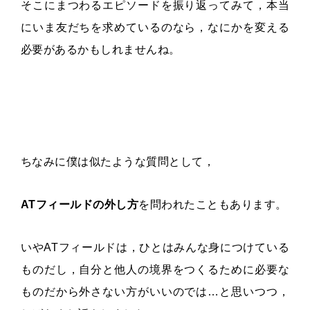
そこにまつわるエピソードを振り返ってみて，本当
にいま友だちを求めているのなら，なにかを変える
必要があるかもしれませんね。
ちなみに僕は似たような質問として，
ATフィールドの外し方
を問われたこともあります。
いやATフィールドは，ひとはみんな身につけている
ものだし，自分と他人の境界をつくるために必要な
ものだから外さない方がいいのでは…と思いつつ，