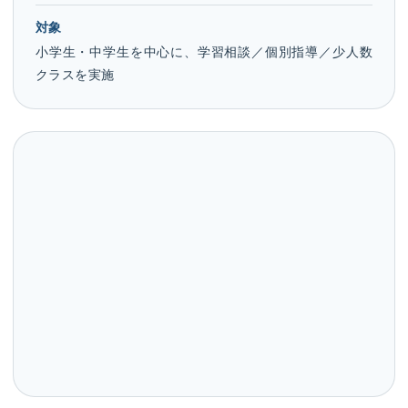
対象
小学生・中学生を中心に、学習相談／個別指導／少人数
クラスを実施