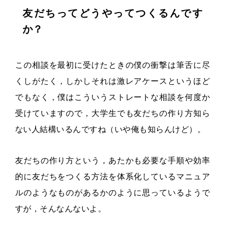
友だちってどうやってつくるんです
か？
この相談を最初に受けたときの僕の衝撃は筆舌に尽
くしがたく，しかしそれは激レアケースというほど
でもなく，僕はこういうストレートな相談を何度か
受けていますので，大学生でも友だちの作り方知ら
ない人結構いるんですね（いや俺も知らんけど）。
友だちの作り方という，あたかも必要な手順や効率
的に友だちをつくる方法を体系化しているマニュア
ルのようなものがあるかのように思っているようで
すが，そんなんないよ。