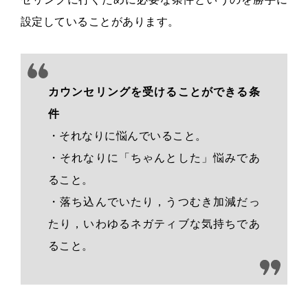
設定していることがあります。
カウンセリングを受けることができる条
件
・それなりに悩んでいること。
・それなりに「ちゃんとした」悩みであ
ること。
・落ち込んでいたり，うつむき加減だっ
たり，いわゆるネガティブな気持ちであ
ること。