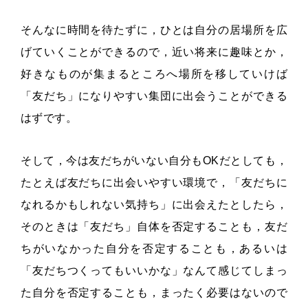
そんなに時間を待たずに，ひとは自分の居場所を広
げていくことができるので，近い将来に趣味とか，
好きなものが集まるところへ場所を移していけば
「友だち」になりやすい集団に出会うことができる
はずです。
そして，今は友だちがいない自分もOKだとしても，
たとえば友だちに出会いやすい環境で，「友だちに
なれるかもしれない気持ち」に出会えたとしたら，
そのときは「友だち」自体を否定することも，友だ
ちがいなかった自分を否定することも，あるいは
「友だちつくってもいいかな」なんて感じてしまっ
た自分を否定することも，まったく必要はないので