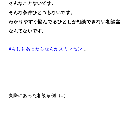
そんなことないです。
そんな条件ひとつもないです。
わかりやすく悩んでるひとしか相談できない相談室
なんてないです。
#もしもあったらなんかスミマセン
。
実際にあった相談事例（1）