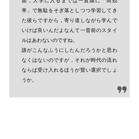
面，大学に入るまでは一直線に「高効
率」で無駄をそぎ落としつつ学習してき
た彼らですから，寄り道しながら学んで
いけば良いんだよなんて一昔前のスタイ
ルはあわないのですね。
誰がこんなふうにしたんだろうかと思わ
なくはないのですが，それが時代の流れ
ならば受け入れるほうが賢い選択でしょ
うか。