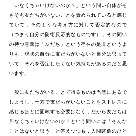
「いなくちゃいけないのか？」という問い自体がそ
もそも友だちがいないことを責められていると感じ
ていて，そのような考え方に対して否定的なので
（つまり自分の防衛反応的なものです），その問い
の持つ意義は「友だち」という存在の是非というよ
りも，現状の自分に友だちがいないと自分は思って
いて，それを否定したくない気持ちがあるのだと思
います。
一般に友だちがいることで得るものは当然にあるで
しょうし，一方で友だちがいないことをストレスに
感じるほどに固執する必要はなく，だから友だちは
居なくちゃいけないのか？という問いには「そんな
ことはないと思う」と答えつつも，人間関係のひと