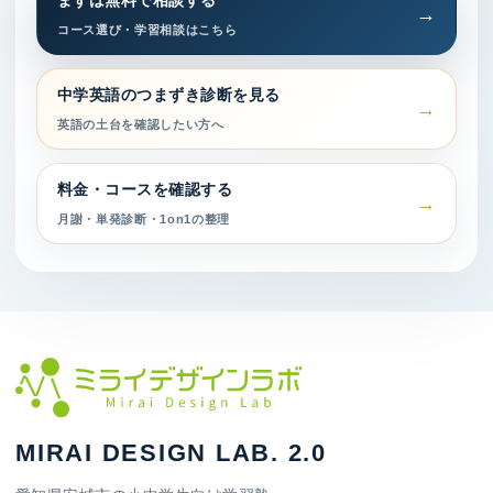
まずは無料で相談する
コース選び・学習相談はこちら
中学英語のつまずき診断を見る
英語の土台を確認したい方へ
料金・コースを確認する
月謝・単発診断・1on1の整理
MIRAI DESIGN LAB. 2.0