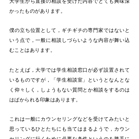
大学生から直接の相談を受けた内容でとても興味深
かったものがあります。
僕の立ち位置として，ギチギチの専門家ではないと
いう点で，一般に相談しづらいような内容が舞い込
むことはあります。
たとえば，大学では学生相談窓口が必ず設置されて
いるものですが，「学生相談室」というとなんとな
く仰々しく，しょうもない質問とか相談をするのは
はばかられる印象はあります。
これは一般にカウンセリングなどを受けてみたいと
思っているひとたちにも当てはまるようで，カウン
セリングに行くために必要な条件というのを勝手に