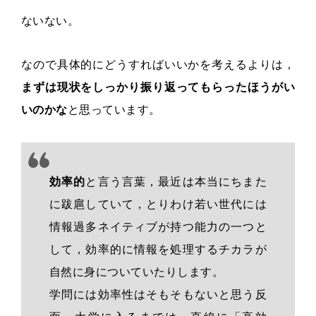
ないない。
なので具体的にどうすればいいかを考えるよりは，
まずは現状をしっかり振り返ってもらったほうがい
いのかな
と思っています。
効率的
と言う言葉，最近は本当にちまた
に跋扈していて，とりわけ若い世代には
情報過多ネイティブが持つ能力の一つと
して，効率的に情報を処理するチカラが
自然に身についていたりします。
学問には効率性はそもそもないと思う反