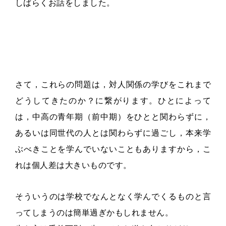
しばらくお話をしました。
さて，これらの問題は，対人関係の学びをこれまで
どうしてきたのか？に繋がります。ひとによって
は，中高の青年期（前中期）をひとと関わらずに，
あるいは同世代の人とは関わらずに過ごし，本来学
ぶべきことを学んでいないこともありますから，こ
れは個人差は大きいものです。
そういうのは学校でなんとなく学んでくるものと言
ってしまうのは簡単過ぎかもしれません。