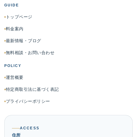
GUIDE
トップページ
料金案内
最新情報・ブログ
無料相談・お問い合わせ
POLICY
運営概要
特定商取引法に基づく表記
プライバシーポリシー
ACCESS
住所