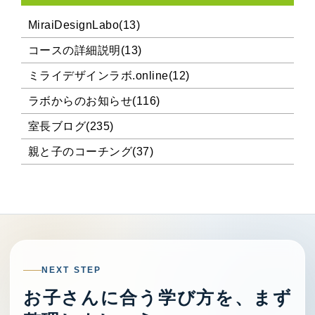
MiraiDesignLabo(13)
コースの詳細説明(13)
ミライデザインラボ.online(12)
ラボからのお知らせ(116)
室長ブログ(235)
親と子のコーチング(37)
NEXT STEP
お子さんに合う学び方を、まず