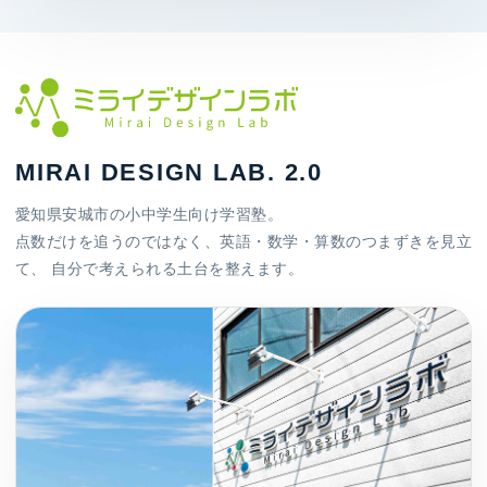
MIRAI DESIGN LAB. 2.0
愛知県安城市の小中学生向け学習塾。
点数だけを追うのではなく、英語・数学・算数のつまずきを見立
て、 自分で考えられる土台を整えます。