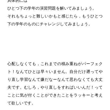
具体的には
ひとつ下の学年の演習問題を解いてみましょう。
それもちょっと難しいかもと感じたら，もうひとつ
下の学年のものにチャレンジしてみましょう。
心配しなくても，これまでの積み重ねがパーフェク
ト！なんてひとは早々いません。自分だけ遡ってや
り直し学習なんて嫌だなーなんて思わなくても大丈
夫です。むしろ，やり直しをすればいいんだ！って
ことに気が付くことができたことをラッキーと考え
て欲しいです。