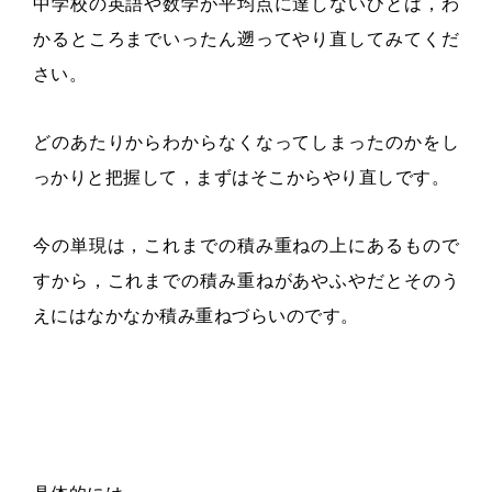
中学校の英語や数学が平均点に達しないひとは，わ
かるところまでいったん遡ってやり直してみてくだ
さい。
どのあたりからわからなくなってしまったのかをし
っかりと把握して，まずはそこからやり直しです。
今の単現は，これまでの積み重ねの上にあるもので
すから，これまでの積み重ねがあやふやだとそのう
えにはなかなか積み重ねづらいのです。