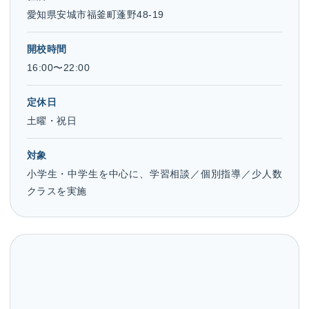
愛知県安城市福釜町蓬野48-19
開校時間
16:00〜22:00
定休日
土曜・祝日
対象
小学生・中学生を中心に、学習相談／個別指導／少人数
クラスを実施