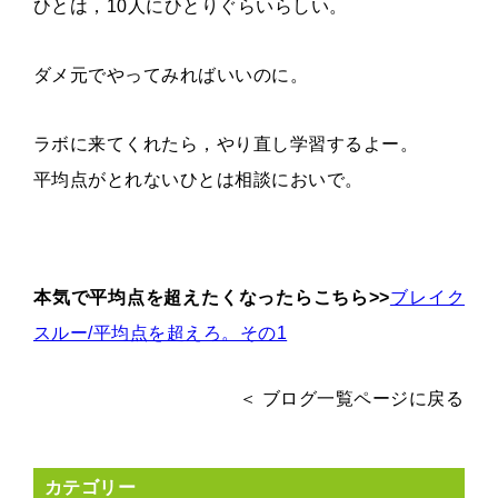
ひとは，10人にひとりぐらいらしい。
ダメ元でやってみればいいのに。
ラボに来てくれたら，やり直し学習するよー。
平均点がとれないひとは相談においで。
本気で平均点を超えたくなったらこちら>>
ブレイク
スルー/平均点を超えろ。その1
＜ ブログ一覧ページに戻る
カテゴリー