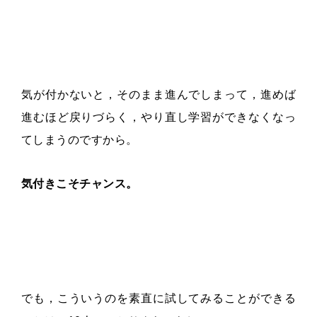
気が付かないと，そのまま進んでしまって，進めば
進むほど戻りづらく，やり直し学習ができなくなっ
てしまうのですから。
気付きこそチャンス。
でも，こういうのを素直に試してみることができる