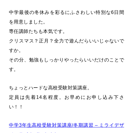
中学最後の冬休みを彩るにふさわしい特別な6日間
を用意しました。
専任講師たちも本気です。
クリスマス？正月？全力で遊んだらいいじゃないで
すか。
その分、勉強もしっかりやったらいいだけのことで
す。
ちょっとハードな高校受験対策講座。
定員は先着14名程度。お早めにお申し込み下さ
い！！
中学3年生高校受験対策講座/冬期講習 – ミライデザ