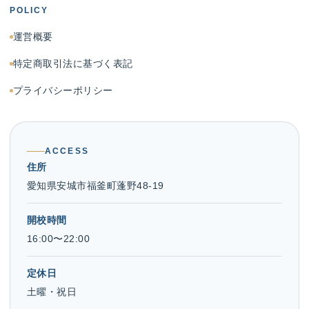
POLICY
運営概要
特定商取引法に基づく表記
プライバシーポリシー
ACCESS
住所
愛知県安城市福釜町蓬野48-19
開校時間
16:00〜22:00
定休日
土曜・祝日