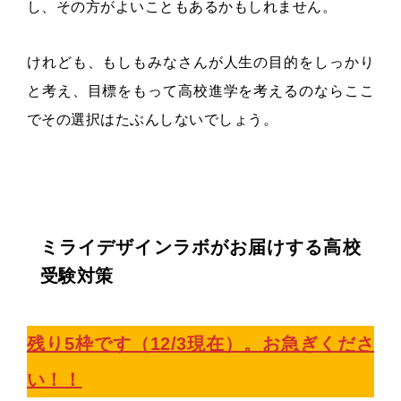
し、その方がよいこともあるかもしれません。
けれども、もしもみなさんが人生の目的をしっかり
と考え、目標をもって高校進学を考えるのならここ
でその選択はたぶんしないでしょう。
ミライデザインラボがお届けする高校
受験対策
残り5枠です（12/3現在）。お急ぎくださ
い！！