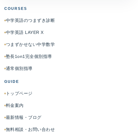
COURSES
中学英語のつまずき診断
中学英語 LAYER X
つまずかせない中学数学
塾長1on1完全個別指導
通常個別指導
GUIDE
トップページ
料金案内
最新情報・ブログ
無料相談・お問い合わせ