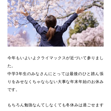
今年もいよいよクライマックスが近づいて参りまし
た。
中学3年生のみなさんにとっては最後のひと踏ん張
りをみせなくちゃならない大事な年末年始のお休み
です。
もちろん勉強なんてしなくても冬休みは過ごせます