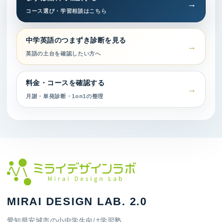
コース選び・学習相談はこちら
中学英語のつまずき診断を見る
英語の土台を確認したい方へ
料金・コースを確認する
月謝・単発診断・1on1の整理
MIRAI DESIGN LAB. 2.0
愛知県安城市の小中学生向け学習塾。