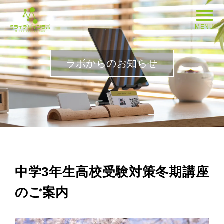
MENU
ラボからのお知らせ
中学3年生高校受験対策冬期講座
のご案内