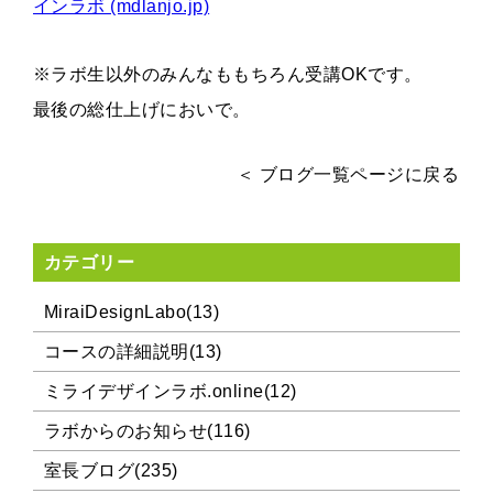
インラボ (mdlanjo.jp)
※ラボ生以外のみんなももちろん受講OKです。
最後の総仕上げにおいで。
＜ ブログ一覧ページに戻る
カテゴリー
MiraiDesignLabo(13)
コースの詳細説明(13)
ミライデザインラボ.online(12)
ラボからのお知らせ(116)
室長ブログ(235)