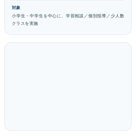
対象
小学生・中学生を中心に、学習相談／個別指導／少人数
クラスを実施