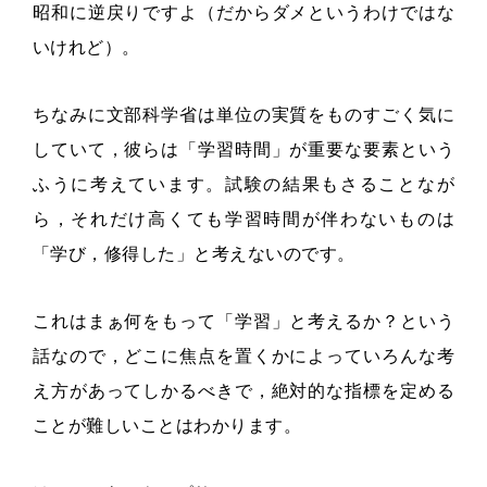
昭和に逆戻りですよ（だからダメというわけではな
いけれど）。
ちなみに文部科学省は単位の実質をものすごく気に
していて，彼らは「学習時間」が重要な要素という
ふうに考えています。試験の結果もさることなが
ら，それだけ高くても学習時間が伴わないものは
「学び，修得した」と考えないのです。
これはまぁ何をもって「学習」と考えるか？という
話なので，どこに焦点を置くかによっていろんな考
え方があってしかるべきで，絶対的な指標を定める
ことが難しいことはわかります。