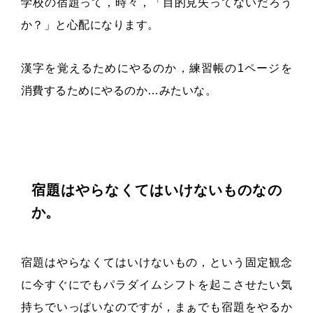
学校の宿題って，時々，「目的見失ってないだろう
か？」と心配になります。
漢字を覚えるためにやるのか，練習帳の1ページを
消費するためにやるのか…みたいな。
宿題はやらなくてはいけないものなの
か。
宿題はやらなくてはいけないもの，という固定観念
に今すぐにでもパラダイムシフトを起こさせたい気
持ちでいっぱいなのですが，まぁでも宿題をやるか