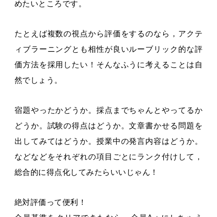
めたいところです。
たとえば複数の視点から評価をするのなら，アクテ
ィブラーニングとも相性が良いルーブリック的な評
価方法を採用したい！そんなふうに考えることは自
然でしょう。
宿題やったかどうか。採点までちゃんとやってるか
どうか。試験の得点はどうか。文章書かせる問題を
出してみてはどうか。授業中の発言内容はどうか。
などなどをそれぞれの項目ごとにランク付けして，
総合的に得点化してみたらいいじゃん！
絶対評価って便利！