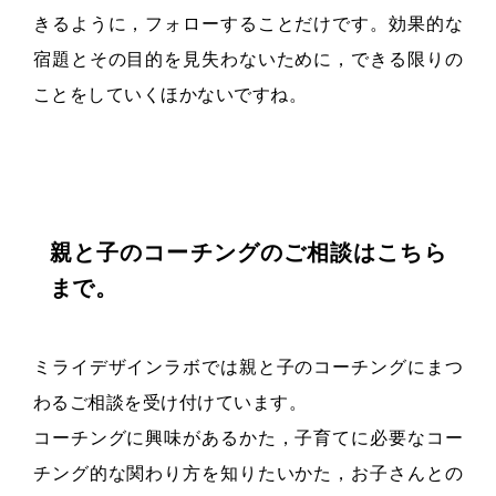
きるように，フォローすることだけです。効果的な
宿題とその目的を見失わないために，できる限りの
ことをしていくほかないですね。
親と子のコーチングのご相談はこちら
まで。
ミライデザインラボでは親と子のコーチングにまつ
わるご相談を受け付けています。
コーチングに興味があるかた，子育てに必要なコー
チング的な関わり方を知りたいかた，お子さんとの