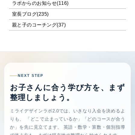
ラボからのお知らせ(116)
室長ブログ(235)
親と子のコーチング(37)
NEXT STEP
お子さんに合う学び方を、まず
整理しましょう。
ミライデザインラボ2.0では、いきなり入会を決めるよ
りも、 「どこで止まっているか」「どのコースが合う
か」を先に見立てます。 英語・数学・算数・個別指導