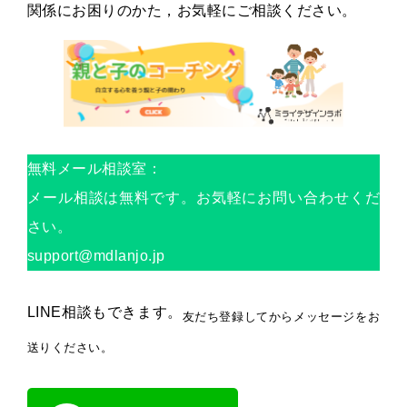
関係にお困りのかた，お気軽にご相談ください。
無料メール相談室：
メール相談は無料です。お気軽にお問い合わせくだ
さい。
support@mdlanjo.jp
LINE相談もできます。
友だち登録してからメッセージをお
送りください。