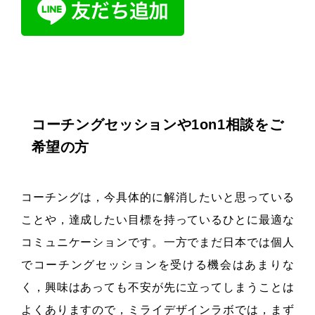
コーチングセッションや1on1相談をご
希望の方
コーチングは，今具体的に解消したいと思っている
ことや，達成したい目標を持っているひとに最適な
コミュニケーションです。一方でまだ日本では個人
でコーチングセッションを受ける機会はあまりな
く，興味はあっても不安が先に立ってしまうことは
よくありますので，ミライデザインラボでは，まず