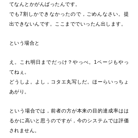
てなんとかがんばったんです。
でも7割しかできなかったので，ごめんなさい。提
出できないんです。ここまででいったん出します。
という場合と
え。これ明日までだっけ？やっべ。1ページもやっ
てねぇ。
どうしよ。よし，コタエ丸写しだ。ほーらいっちょ
あがり。
という場合では，前者の方が本来の目的達成率はは
るかに高いと思うのですが，今のシステムでは評価
されません。