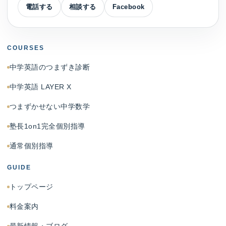
電話する
相談する
Facebook
COURSES
中学英語のつまずき診断
中学英語 LAYER X
つまずかせない中学数学
塾長1on1完全個別指導
通常個別指導
GUIDE
トップページ
料金案内