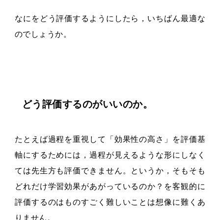
なにをどう評価するようにしたら，いちばん最適な
のでしょうか。
どう評価するのがいいのか。
たとえば過程を重視して「効果性の高さ」を評価基
軸にするためには，過程が見えるような形にしなく
ては先生方も評価できません。というか，そもそも
どれだけ学習効果があがっているのか？を客観的に
評価するのはものすごく難しいことは想像に難くあ
りません。