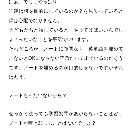
はぁ。でも，やっぱり
宿題は何を目的にしているのか？を見失っていると
僕は心配でなりません。
子どもたちと話していると，やってけばいいんでし
ょ？みたいなことを平気でいいます。
それどころか，ノートに隙間なく，英単語を埋めて
こないとOKにならない宿題だって出ているのだそう
です。ノートを埋めるのが目的じゃないですかそれ
はもう。
ノートもったいないから？
せっかく使っても学習効果があがらないことほど，
ノートが嘆き悲しむことはないですよ？