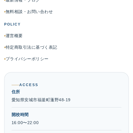
最新情報・ブログ
無料相談・お問い合わせ
POLICY
運営概要
特定商取引法に基づく表記
プライバシーポリシー
ACCESS
住所
愛知県安城市福釜町蓬野48-19
開校時間
16:00〜22:00