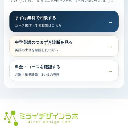
で迷う方も、まずは現在地の整理から始められます。
まずは無料で相談する
コース選び・学習相談はこちら
中学英語のつまずき診断を見る
英語の土台を確認したい方へ
料金・コースを確認する
月謝・単発診断・1on1の整理