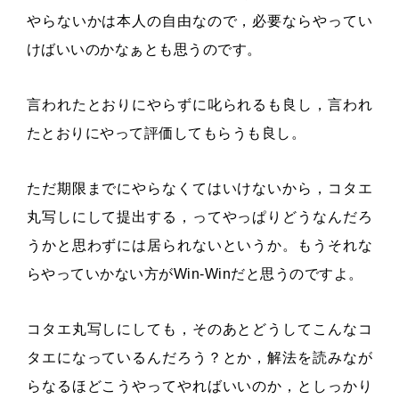
やらないかは本人の自由なので，必要ならやってい
けばいいのかなぁとも思うのです。
言われたとおりにやらずに叱られるも良し，言われ
たとおりにやって評価してもらうも良し。
ただ期限までにやらなくてはいけないから，コタエ
丸写しにして提出する，ってやっぱりどうなんだろ
うかと思わずには居られないというか。もうそれな
らやっていかない方がWin-Winだと思うのですよ。
コタエ丸写しにしても，そのあとどうしてこんなコ
タエになっているんだろう？とか，解法を読みなが
らなるほどこうやってやればいいのか，としっかり