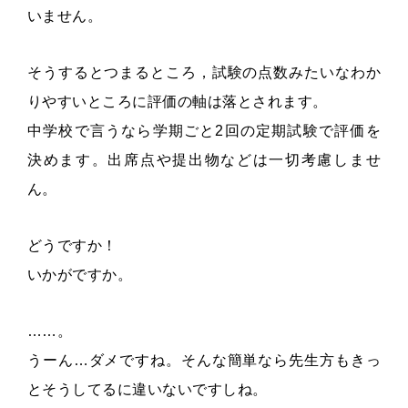
いません。
そうするとつまるところ，試験の点数みたいなわか
りやすいところに評価の軸は落とされます。
中学校で言うなら学期ごと2回の定期試験で評価を
決めます。出席点や提出物などは一切考慮しませ
ん。
どうですか！
いかがですか。
……。
うーん…ダメですね。そんな簡単なら先生方もきっ
とそうしてるに違いないですしね。