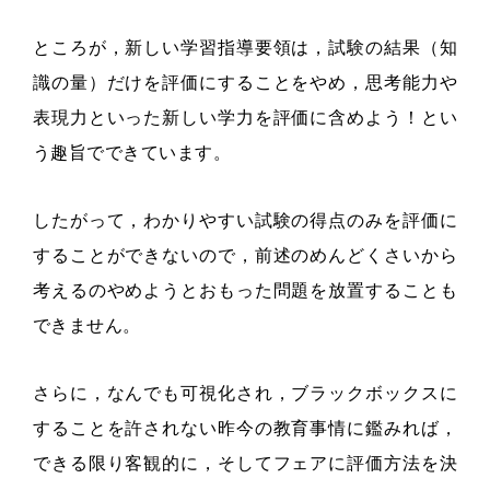
ところが，新しい学習指導要領は，試験の結果（知
識の量）だけを評価にすることをやめ，思考能力や
表現力といった新しい学力を評価に含めよう！とい
う趣旨でできています。
したがって，わかりやすい試験の得点のみを評価に
することができないので，前述のめんどくさいから
考えるのやめようとおもった問題を放置することも
できません。
さらに，なんでも可視化され，ブラックボックスに
することを許されない昨今の教育事情に鑑みれば，
できる限り客観的に，そしてフェアに評価方法を決