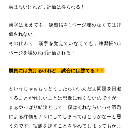
実はないけれど，評価は得られる！
漢字は覚えても，練習帳を1ページ埋めなくては評
価されない。
その代わり，漢字を覚えていなくても，練習帳の1
ページを埋めれば評価される！
勝負には負けるけれど，試合には勝てる！！
というじゃぁもうどうしたらいいんだよ問題を回避
することが難しいことは想像に難くないのですが，
まぁやっぱり結論として，僕はそれならいっそ宿題
による評価をナシにしてしまってはどうかなーと思
うのです。宿題を課すことをやめてしまってもかま