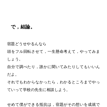
で，結論。
宿題どうせやるんなら
頭をフル回転させて，一生懸命考えて，やってみま
しょう。
自分で調べたり，誰かに聞いてみたりしてもいいん
だよ。
それでもわからなかったら，わかるところまでやっ
ていって学校の先生に相談しよう。
せめて僕ができる抵抗は，宿題がその想いを成就で