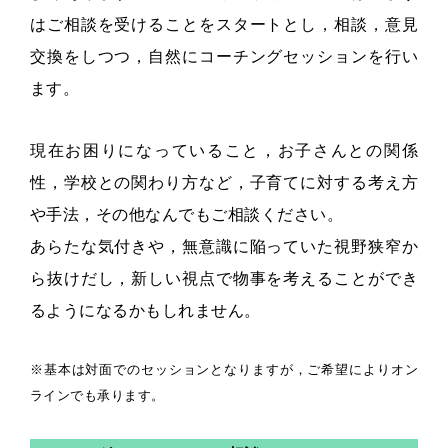
はご相談を受けることをスタートとし，相談，意見
交換をしつつ，自然にコーチングセッションを行い
ます。
現在お困りになっていること，お子さんとの関係
性，学校との関わり方など，子育てに対する考え方
や手法，その他なんでもご相談ください。
あらたな気付きや，無意識に陥っていた視野狭窄か
ら抜けだし，新しい視点で物事を考えることができ
るようになるかもしれません。
※基本は対面でのセッションとなりますが，ご希望によりオン
ラインでも承ります。