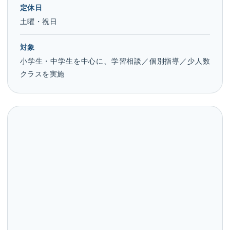
定休日
土曜・祝日
対象
小学生・中学生を中心に、学習相談／個別指導／少人数
クラスを実施