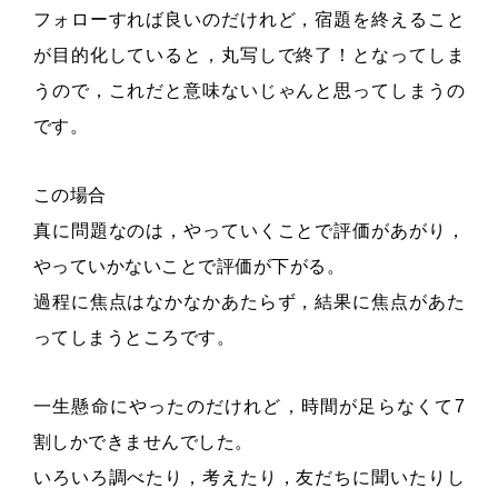
フォローすれば良いのだけれど，宿題を終えること
が目的化していると，丸写しで終了！となってしま
うので，これだと意味ないじゃんと思ってしまうの
です。
この場合
真に問題なのは，やっていくことで評価があがり，
やっていかないことで評価が下がる。
過程に焦点はなかなかあたらず，結果に焦点があた
ってしまうところです。
一生懸命にやったのだけれど，時間が足らなくて7
割しかできませんでした。
いろいろ調べたり，考えたり，友だちに聞いたりし