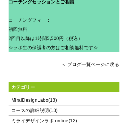
コーチングセッションとご相談
コーチングフィー：
初回無料
2回目以降は1時間5,500円（税込）
☆ラボ生の保護者の方はご相談無料です☆
＜ ブログ一覧ページに戻る
カテゴリー
MiraiDesignLabo(13)
コースの詳細説明(13)
ミライデザインラボ.online(12)