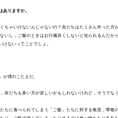
はありますか。
なくちゃいけないんじゃないの？友だちはたくさん作った方
けないし，ご飯のときはお行儀良くしないと叱られるんだか
いけないってことでしょ。
」が僕のこたえだ。
し，友だちも多い方が楽しいかもしれないけれど，そうでな
君たちに食べられてしまう「ご飯」たちに対する敬意，尊敬