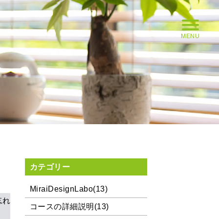
MENU
カテゴリー
MiraiDesignLabo(13)
忘れ
コースの詳細説明(13)