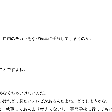
，自由のチカラをなぜ簡単に手放してしまうのか。
ことですよね。
めなくちゃいけないんだ。
いけれど，見たいテレビがあるんだよね。どうしようかな。
な。就職ってあんまり考えてないし，専門学校に行っても