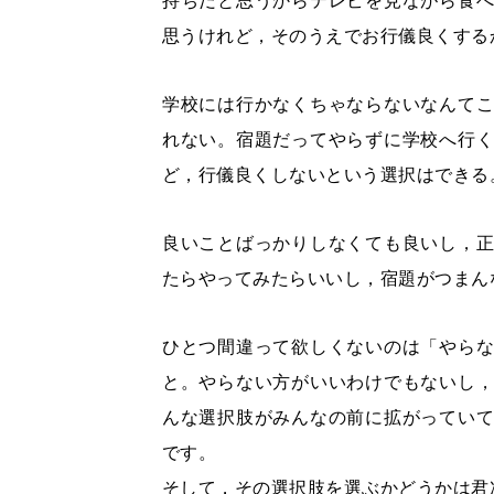
持ちだと思うからテレビを見ながら食
思うけれど，そのうえでお行儀良くする
学校には行かなくちゃならないなんて
れない。宿題だってやらずに学校へ行
ど，行儀良くしないという選択はできる
良いことばっかりしなくても良いし，
たらやってみたらいいし，宿題がつまん
ひとつ間違って欲しくないのは「やら
と。やらない方がいいわけでもないし
んな選択肢がみんなの前に拡がってい
です。
そして，その選択肢を選ぶかどうかは君