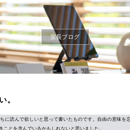
室長ブログ
い。
たちに読んで欲しいと思って書いたものです。自由の意味を
きことを含んでいるかもしれないと思いました。