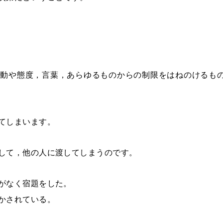
行動や態度，言葉，あらゆるものからの制限をはねのけるも
てしまいます。
して，他の人に渡してしまうのです。
がなく宿題をした。
かされている。