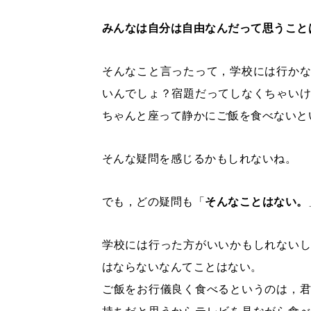
みんなは自分は自由なんだって思うこと
そんなこと言ったって，学校には行か
いんでしょ？宿題だってしなくちゃい
ちゃんと座って静かにご飯を食べないと
そんな疑問を感じるかもしれないね。
でも，どの疑問も「
そんなことはない。
学校には行った方がいいかもしれない
はならないなんてことはない。
ご飯をお行儀良く食べるというのは，