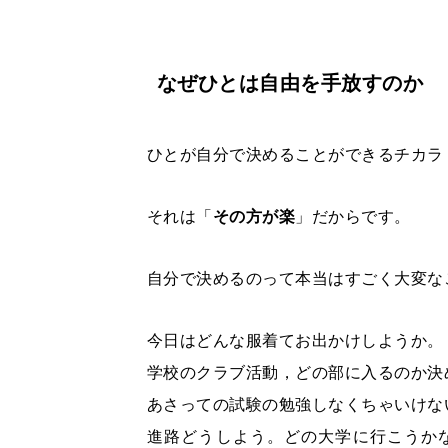
なぜひとは自由を手放すのか
ひとが自分で決めることができるチカラ
それは「
その方が楽
」だからです。
自分で決めるのって本当はすごく大変な
今日はどんな服着てお出かけしようか。
学校のクラブ活動，どの部に入るのか決
あさっての試験の勉強しなくちゃいけな
進路どうしよう。どの大学に行こうか