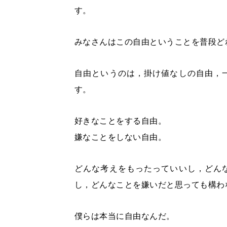
す。
みなさんはこの自由ということを普段ど
自由というのは，掛け値なしの自由，
す。
好きなことをする自由。
嫌なことをしない自由。
どんな考えをもったっていいし，どん
し，どんなことを嫌いだと思っても構わ
僕らは本当に自由なんだ。