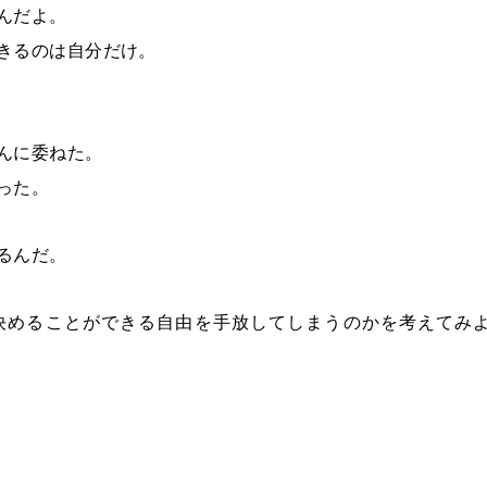
んだよ。
きるのは自分だけ。
んに委ねた。
った。
るんだ。
決めることができる自由を手放してしまうのかを考えてみ