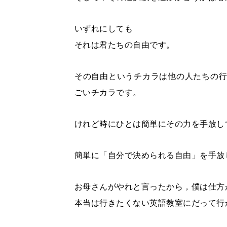
いずれにしても
それは君たちの自由です。
その自由というチカラは他の人たちの
ごいチカラです。
けれど時にひとは簡単にその力を手放し
簡単に「自分で決められる自由」を手放
お母さんがやれと言ったから，僕は仕方
本当は行きたくない英語教室にだって行