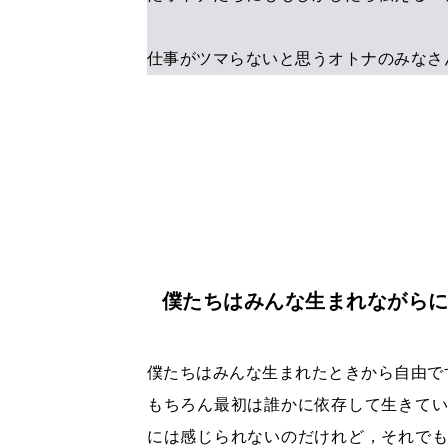
仕事がツマらないと思うオトナのみなさ
僕たちはみんな生まれながら
僕たちはみんな生まれたときから自由で
もちろん最初は誰かに依存して生きて
には感じられないのだけれど，それで