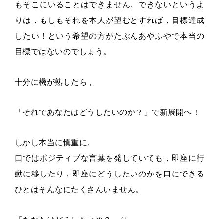
もそこにいることはできません。できないというよ
りは，もしもそれを本人が望むとすれば，目標達成
したい！という希望の方がたぶんあやふやで本当の
目標ではないのでしょう。
十分に機が熟したら，
「それであなたはどうしたいのか？」で新展開へ！
しかし本当に慎重に。
口ではポジティブな言葉を発していても，即座に行
動に移したり，即座にどうしたいのかを口にできる
ひとはそんなにたくさんいません。