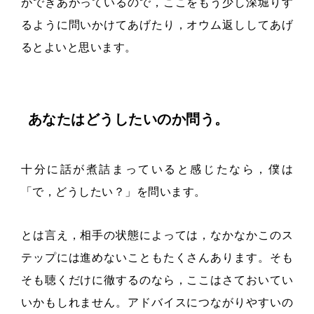
ができあがっているので，ここをもう少し深堀りす
るように問いかけてあげたり，オウム返ししてあげ
るとよいと思います。
あなたはどうしたいのか問う。
十分に話が煮詰まっていると感じたなら，僕は
「で，どうしたい？」を問います。
とは言え，相手の状態によっては，なかなかこのス
テップには進めないこともたくさんあります。そも
そも聴くだけに徹するのなら，ここはさておいてい
いかもしれません。アドバイスにつながりやすいの