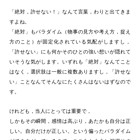
「絶対，許せない！」なんて言葉，わりと出てきま
すよね。
「絶対」もパラダイム（物事の見方や考え方，捉え
方のこと）が固定化されている気配がしますし，
「許せない」にも何かそのひとの強い想いが隠れて
いそうな気がします。いずれも「絶対」なんてこと
はなく，選択肢は一般に複数ありますし，「許せな
い」ことなんてそんなにたくさんはないはずなので
す。
けれども，当人にとっては重要で，
しかもその瞬間，感情は高ぶり，あたかも自分は正
しい。自分だけが正しい。という偏ったパラダイム