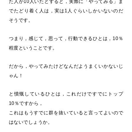
た人が10人いたとすると，実際に「やってみる」ま
でたどり着く人は，実は1人ぐらいしかいないのだ
そうです。
つまり，感じて，思って，行動できるひとは，10％
程度ということです。
だから，やってみたけどなんだようまくいかないじ
ゃん！
と憤慨しているひとは，これだけですでにトップ
10％ですから，
これはもうすでに群を抜いていると言ってよいので
はないでしょうか。