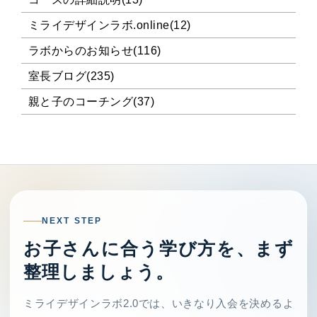
ミライデザインラボ.online(12)
ラボからのお知らせ(116)
室長ブログ(235)
親と子のコーチング(37)
NEXT STEP
お子さんに合う学び方を、まず
整理しましょう。
ミライデザインラボ2.0では、いきなり入会を決めるよ