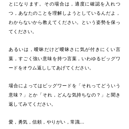
とになります。その場合は，適度に確認を入れつ
つ，あなたのことを理解しようとしているんだよ，
わからないから教えてください。という姿勢を保っ
てください。
あるいは，曖昧だけど曖昧さに気が付きにくい言
葉，すごく強い意味を持つ言葉，いわゆるビッグワ
ードをオウム返ししてあげてください。
場合によってはビッグワードを「それってどういう
意味？」とか「それ，どんな気持ちなの？」と聞き
返してみてください。
愛，勇気，信頼，やりがい，常識…