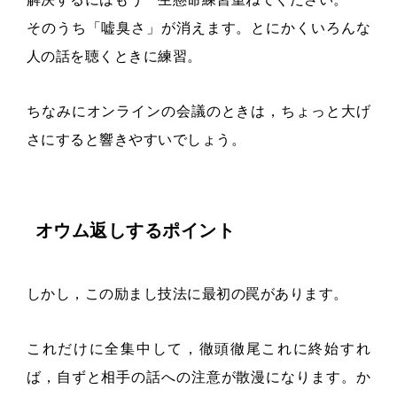
そのうち「嘘臭さ」が消えます。とにかくいろんな
人の話を聴くときに練習。
ちなみにオンラインの会議のときは，ちょっと大げ
さにすると響きやすいでしょう。
オウム返しするポイント
しかし，この励まし技法に最初の罠があります。
これだけに全集中して，徹頭徹尾これに終始すれ
ば，自ずと相手の話への注意が散漫になります。か