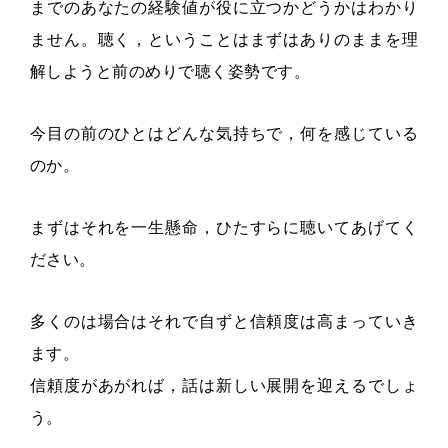
までのあなたの経験値が役に立つかどうかはわかり
ません。聴く，ということはまずはありのままを理
解しようと前のめりで聴く姿勢です。
今目の前のひとはどんな気持ちで，何を感じている
のか。
まずはそれを一生懸命，ひたすらに聴いてあげてく
ださい。
多くのは場合はそれで自ずと信頼度は高まっていき
ます。
信頼度があがれば，話は新しい展開を迎えるでしょ
う。