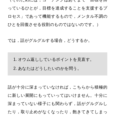
っているひとが，目標を達成することを支援するプ
ロセス」であって機能するもので，メンタル不調の
ひとを回復させる役割のものではないのです。）
では，話がグルグルする場合，どうするか。
オウム返ししているポイントを見直す。
あなたはどうしたいのかを問う。
話が十分に深まっていなければ，こちらから積極的
に新しい展開にもっていってはいけません。十分に
深まっていない様子にも関わらず，話がグルグルし
たり，取り止めがなくなったり，飽きてきてしまっ