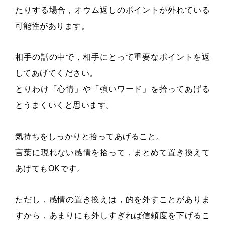
たりする場合，オウム返しのポイントが外れている
可能性があります。
相手の話の中で，相手にとって重要なポイントを返
してあげてください。
とりわけ「心情」や「強いワード」を拾ってあげる
とうまくいくと思います。
気持ちをしっかりと拾ってあげること。
言葉に現れない感情を拾って，まとめて置き換えて
あげてもOKです。
ただし，感情の置き換えは，的を外すことがありま
すから，あまりにも外しすぎれば信頼度を下げるこ