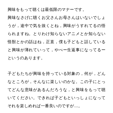
興味をもって聴くは最低限のマナーです。
興味なさげに聴くお父さんお母さんはいないでしょ
うが，途中で気を抜くとね，興味がうすれてるの悟
られますね。とりわけ知らないアニメとか知らない
怪獣とかの話はね，正直，僕も子どもと話している
と興味が薄れていって，やべー生返事になってるー
というのあります。
子どもたちが興味を持っている対象の，何が，どん
なところが，そんなに楽しいのかな。この子にとっ
てどんな意味があるんだろうな，と興味をもって聴
いてください。できれば子どもといっしょになって
それを楽しめれば一番良いのですが…。