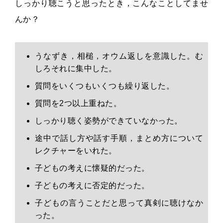
しっかり聴こうと思ったとき，こんなことしてませ
んか？
うなずき，相槌，オウム返しを意識した。む
しろそれに集中した。
質問をいくつもいくつも繰り返した。
質問を2つ以上重ねた。
しっかり聴く姿勢ができていなかった。
途中で話し方や話す手順，まとめ方について
レクチャーをいれた。
子どもの考えに懐疑的だった。
子どもの考えに否定的だった。
子どもの言うことだと思って真剣に聴けなか
った。