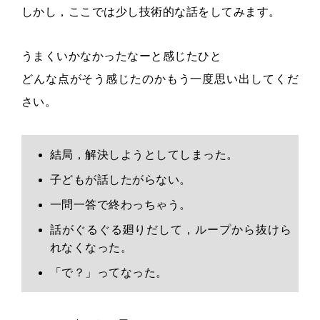
しかし，ここでは少し技術的な話をしてみます。
うまくいかなかったなーと感じたひと
どんな点がそう感じたのかもう一度思い出してくだ
さい。
結局，解決しようとしてしまった。
子どもが話したがらない。
一問一答で終わっちゃう。
話がぐるぐる廻りだして，ループから抜けら
れなくなった。
「で？」ってなった。