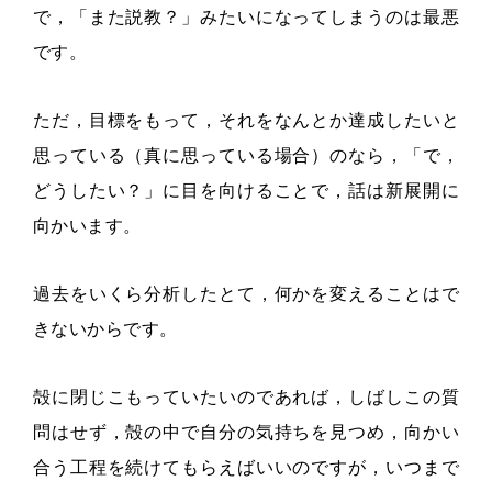
で，「また説教？」みたいになってしまうのは最悪
です。
ただ，目標をもって，それをなんとか達成したいと
思っている（真に思っている場合）のなら，「で，
どうしたい？」に目を向けることで，話は新展開に
向かいます。
過去をいくら分析したとて，何かを変えることはで
きないからです。
殻に閉じこもっていたいのであれば，しばしこの質
問はせず，殻の中で自分の気持ちを見つめ，向かい
合う工程を続けてもらえばいいのですが，いつまで