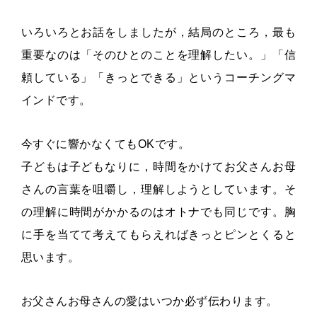
いろいろとお話をしましたが，結局のところ，最も
重要なのは「そのひとのことを理解したい。」「信
頼している」「きっとできる」というコーチングマ
インドです。
今すぐに響かなくてもOKです。
子どもは子どもなりに，時間をかけてお父さんお母
さんの言葉を咀嚼し，理解しようとしています。そ
の理解に時間がかかるのはオトナでも同じです。胸
に手を当てて考えてもらえればきっとピンとくると
思います。
お父さんお母さんの愛はいつか必ず伝わります。