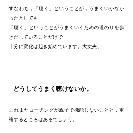
すなわち，「聴く」ということが，うまくいかなか
ったとしても
「聴く」ということがうまくいくための道のりを歩
きだしていることだけで
十分に変化は起き始めています。大丈夫。
どうしてうまく聴けないか。
これまたコーチングが親子で機能しないことと，重
複するところはあるでしょう。