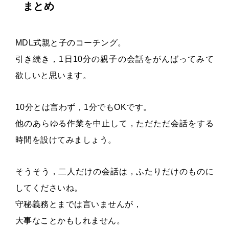
まとめ
MDL式親と子のコーチング。
引き続き，1日10分の親子の会話をがんばってみて
欲しいと思います。
10分とは言わず，1分でもOKです。
他のあらゆる作業を中止して，ただただ会話をする
時間を設けてみましょう。
そうそう，二人だけの会話は，ふたりだけのものに
してくださいね。
守秘義務とまでは言いませんが，
大事なことかもしれません。