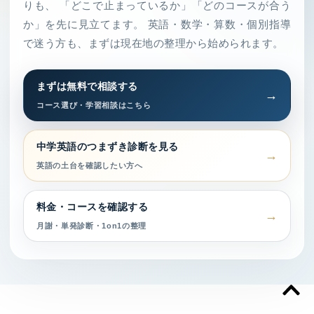
りも、 「どこで止まっているか」「どのコースが合う
か」を先に見立てます。 英語・数学・算数・個別指導
で迷う方も、まずは現在地の整理から始められます。
まずは無料で相談する
コース選び・学習相談はこちら
中学英語のつまずき診断を見る
英語の土台を確認したい方へ
料金・コースを確認する
月謝・単発診断・1on1の整理