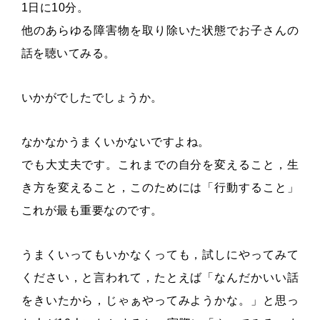
1日に10分。
他のあらゆる障害物を取り除いた状態でお子さんの
話を聴いてみる。
いかがでしたでしょうか。
なかなかうまくいかないですよね。
でも大丈夫です。これまでの自分を変えること，生
き方を変えること，このためには「行動すること」
これが最も重要なのです。
うまくいってもいかなくっても，試しにやってみて
ください，と言われて，たとえば「なんだかいい話
をきいたから，じゃぁやってみようかな。」と思っ