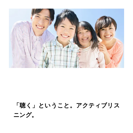
「聴く」ということ。アクティブリス
ニング。