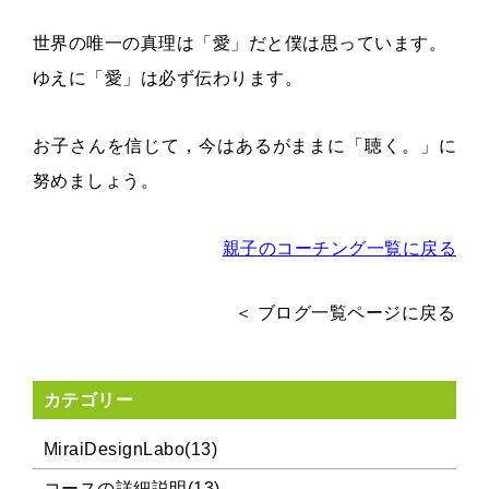
世界の唯一の真理は「愛」だと僕は思っています。
ゆえに「愛」は必ず伝わります。
お子さんを信じて，今はあるがままに「聴く。」に
努めましょう。
親子のコーチング一覧に戻る
＜ ブログ一覧ページに戻る
カテゴリー
MiraiDesignLabo(13)
コースの詳細説明(13)