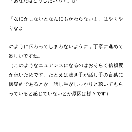
「あなたはどうしたいの？」が
「なにかしないとなんにもかわらないよ。はやくや
りなよ」
のように伝わってしまわないように，丁寧に進めて
欲しいですね。
（このようなニュアンスになるのはおそらく信頼度
が低いためです。たとえば聴き手が話し手の言葉に
懐疑的であるとか，話し手がしっかりと聴いてもら
っていると感じていないとか原因は様々です）