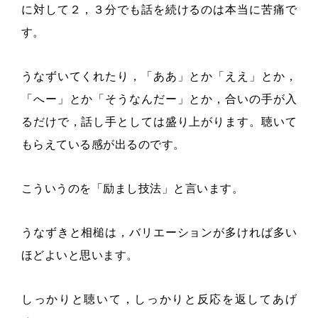
に対して２，３分でも話を続けるのは本当に苦痛で
す。
うなずいてくれたり，「ああ」とか「ええ」とか，
「へー」とか「そうなんだー」とか，合いの手が入
るだけで，話し手としては盛り上がります。聴いて
もらえている感が出るのです。
こういうのを「励まし技法」と言います。
うなずきと相槌は，バリエーションが多ければ多い
ほどよいと思います。
しっかりと聴いて，しっかりと反応を返してあげ