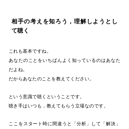
相手の考えを知ろう，理解しようとし
て聴く
これも基本ですね。
あなたのことをいちばんよく知っているのはあなた
だよね。
だからあなたのことを教えてください。
という意識で聴くということです。
聴き手はいつも，教えてもらう立場なのです。
ここをスタート時に間違うと「分析」して「解決」