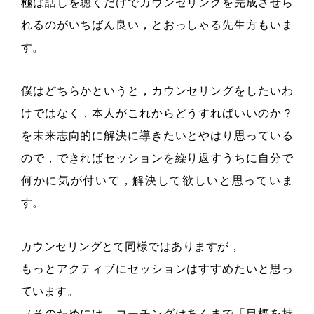
極は話しを聴くだけでカウンセリングを完成させら
れるのがいちばん良い，とおっしゃる先生方もいま
す。
僕はどちらかというと，カウンセリングをしたいわ
けではなく，本人がこれからどうすればいいのか？
を未来志向的に解決に導きたいとやはり思っている
ので，できればセッションを繰り返すうちに自分で
何かに気が付いて，解決して欲しいと思っていま
す。
カウンセリングとて同様ではありますが，
もっとアクティブにセッションはすすめたいと思っ
ています。
（そのためには，コーチングはあくまで「目標を持