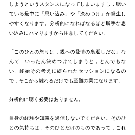
しようというスタンスになってしまいますし，聴い
ている最中に「思い込み」や「決めつけ」が発生し
やすくなります。分析的になればなるほど勝手な思
い込みにハマりますから注意してください。
「このひとの怒りは，親への愛情の裏返しだな」な
んて，いったん決めつけてしまうと，とんでもな
い。終始その考えに縛られたセッションになるの
で，そこから離れるだけでも至難の業になります。
分析的に聴く必要はありません。
自身の経験や知識を過信しないでください。そのひ
との気持ちは，そのひとだけのものであって，これ