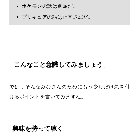
ポケモンの話は退屈だ。
プリキュアの話は正直退屈だ。
こんなこと意識してみましょう。
では，そんなみなさんのためにもう少しだけ気を付
けるポイントを書いてみますね。
興味を持って聴く