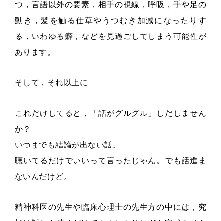
つ，言語以外の要素，相手の視線，呼吸，手や足の
動き，髪を触る仕草やうつむき加減になったりす
る，いわゆる癖，などを見過ごしてしまう可能性が
あります。
そして，それ以上に
これだけしてると，「話がグルグル」しだしません
か？
いつまでも結論が出ない話。
聴いてるだけでいいって言ったじゃん。でも話進ま
ないんだけど。
精神科医の先生や臨床心理士の先生方の中には，究