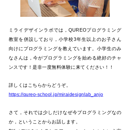
ミライデザインラボでは，QUREOプログラミング
教室を併設しており，小学校3年生以上のお子さん
向けにプログラミングを教えています。小学生のみ
なさんは，今がプログラミングを始める絶好のチャ
ンスです！是非一度無料体験に来てください！！
詳しくはこちらからどうぞ。
https://qureo-school.jp/miraidesignlab_anjo
さて，それでは少しだけなぜ今プログラミングなの
か，ということからお話します。