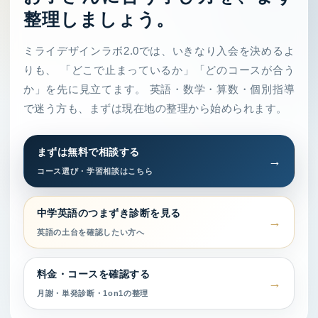
整理しましょう。
ミライデザインラボ2.0では、いきなり入会を決めるよ
りも、 「どこで止まっているか」「どのコースが合う
か」を先に見立てます。 英語・数学・算数・個別指導
で迷う方も、まずは現在地の整理から始められます。
まずは無料で相談する
コース選び・学習相談はこちら
中学英語のつまずき診断を見る
英語の土台を確認したい方へ
料金・コースを確認する
月謝・単発診断・1on1の整理