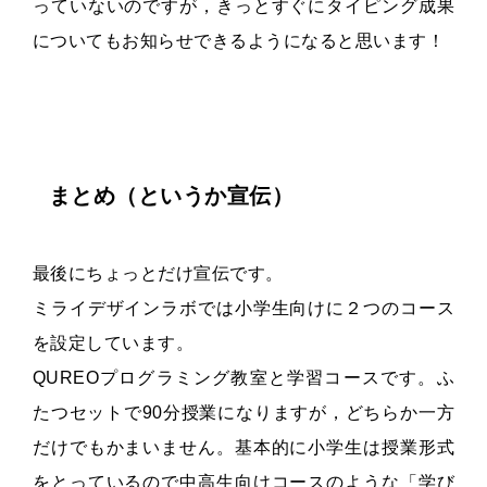
っていないのですが，きっとすぐにタイピング成果
についてもお知らせできるようになると思います！
まとめ（というか宣伝）
最後にちょっとだけ宣伝です。
ミライデザインラボでは小学生向けに２つのコース
を設定しています。
QUREOプログラミング教室と学習コースです。ふ
たつセットで90分授業になりますが，どちらか一方
だけでもかまいません。基本的に小学生は授業形式
をとっているので中高生向けコースのような「学び