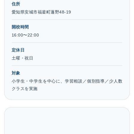
住所
愛知県安城市福釜町蓬野48-19
開校時間
16:00〜22:00
定休日
土曜・祝日
対象
小学生・中学生を中心に、学習相談／個別指導／少人数
クラスを実施