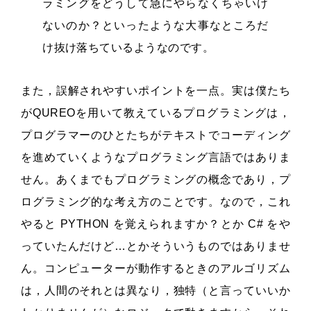
ラミングをどうして急にやらなくちゃいけ
ないのか？といったような大事なところだ
け抜け落ちているようなのです。
また，誤解されやすいポイントを一点。実は僕たち
がQUREOを用いて教えているプログラミングは，
プログラマーのひとたちがテキストでコーディング
を進めていくようなプログラミング言語ではありま
せん。あくまでもプログラミングの概念であり，プ
ログラミング的な考え方のことです。なので，これ
やると PYTHON を覚えられますか？とか C# をや
っていたんだけど…とかそういうものではありませ
ん。コンピューターが動作するときのアルゴリズム
は，人間のそれとは異なり，独特（と言っていいか