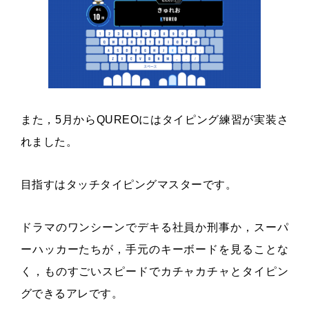
また，5月からQUREOにはタイピング練習が実装さ
れました。
目指すはタッチタイピングマスターです。
ドラマのワンシーンでデキる社員か刑事か，スーパ
ーハッカーたちが，手元のキーボードを見ることな
く，ものすごいスピードでカチャカチャとタイピン
グできるアレです。