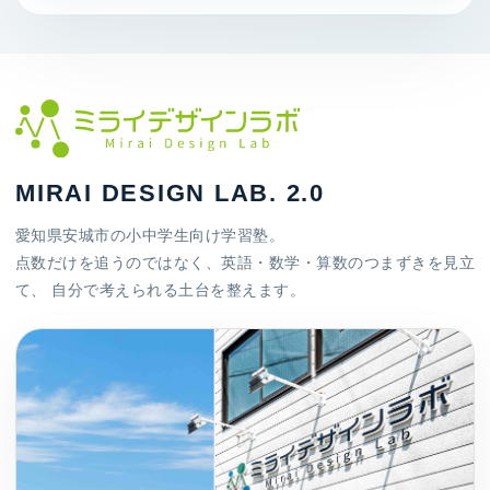
MIRAI DESIGN LAB. 2.0
愛知県安城市の小中学生向け学習塾。
点数だけを追うのではなく、英語・数学・算数のつまずきを見立
て、 自分で考えられる土台を整えます。