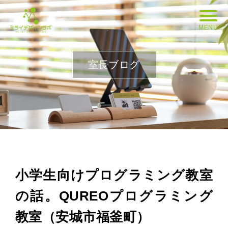
MENU
室長ブログ
小学生向けプログラミング教室
の話。QUREOプログラミング
教室（安城市福釜町）