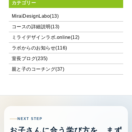
カテゴリー
MiraiDesignLabo(13)
コースの詳細説明(13)
ミライデザインラボ.online(12)
ラボからのお知らせ(116)
室長ブログ(235)
親と子のコーチング(37)
NEXT STEP
お子さんに合う学び方を、まず