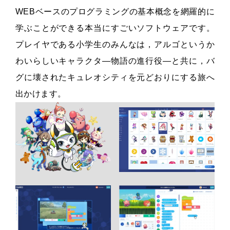
WEBベースのプログラミングの基本概念を網羅的に
学ぶことができる本当にすごいソフトウェアです。
プレイヤである小学生のみんなは，アルゴというか
わいらしいキャラクタ—物語の進行役—と共に，バ
グに壊されたキュレオシティを元どおりにする旅へ
出かけます。