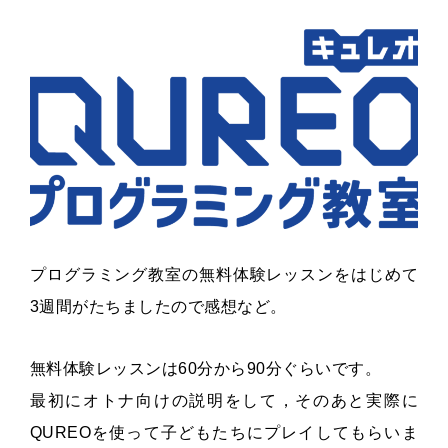
プログラミング教室の無料体験レッスンをはじめて
3週間がたちましたので感想など。
無料体験レッスンは60分から90分ぐらいです。
最初にオトナ向けの説明をして，そのあと実際に
QUREOを使って子どもたちにプレイしてもらいま