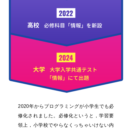
2020年からプログラミングが小学生でも必
修化されました。必修化というと，学習要
領上，小学校でやらなくっちゃいけない内