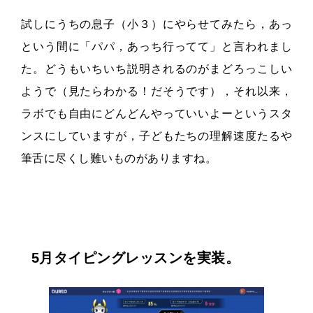
試しにうちの息子（小３）にやらせてみたら，あっ
という間に「パパ，あっち行ってて」と言われまし
た。どうもいちいち説明されるのがまどろっこしい
ようで（見たらわかる！だそうです），それ以来，
ラボでも自由にどんどんやっていいよーというスタ
ンスにしていますが，子どもたちの理解速度たるや
筆舌に尽くし難いものがありますね。
5月タイピングレッスンを実装。