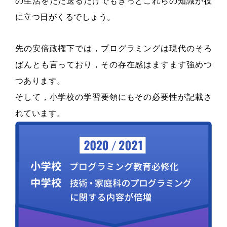
の生活をただ送るだけでもきっとこれらの知識が役
に立つ日がくるでしょう。
先の安倍政権下では，プログラミングは現代のそろ
ばんとも言っており，その存在感はますます強めつ
つあります。
そして，小学校の学習要領にもその必要性が記載さ
れています。