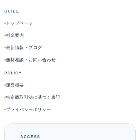
GUIDE
トップページ
料金案内
最新情報・ブログ
無料相談・お問い合わせ
POLICY
運営概要
特定商取引法に基づく表記
プライバシーポリシー
ACCESS