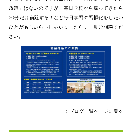
放題」はないのですが，毎日学校から帰ってきたら
30分だけ宿題する！など毎日学習の習慣化をしたい
ひとがもしいらっしゃいましたら，一度ご相談くだ
さい。
＜ ブログ一覧ページに戻る