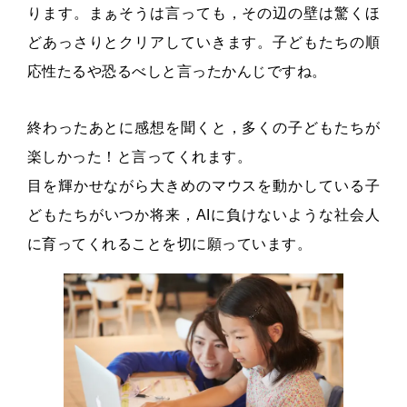
ります。まぁそうは言っても，その辺の壁は驚くほ
どあっさりとクリアしていきます。子どもたちの順
応性たるや恐るべしと言ったかんじですね。
終わったあとに感想を聞くと，多くの子どもたちが
楽しかった！と言ってくれます。
目を輝かせながら大きめのマウスを動かしている子
どもたちがいつか将来，AIに負けないような社会人
に育ってくれることを切に願っています。