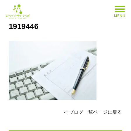
MENU
1919446
＜ ブログ一覧ページに戻る