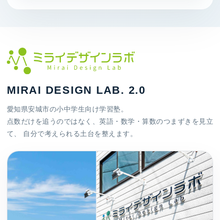
MIRAI DESIGN LAB. 2.0
愛知県安城市の小中学生向け学習塾。
点数だけを追うのではなく、英語・数学・算数のつまずきを見立
て、 自分で考えられる土台を整えます。