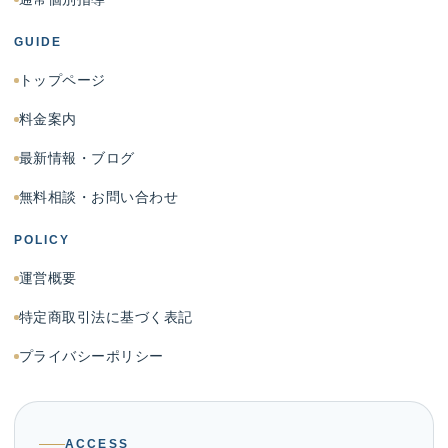
GUIDE
トップページ
料金案内
最新情報・ブログ
無料相談・お問い合わせ
POLICY
運営概要
特定商取引法に基づく表記
プライバシーポリシー
ACCESS