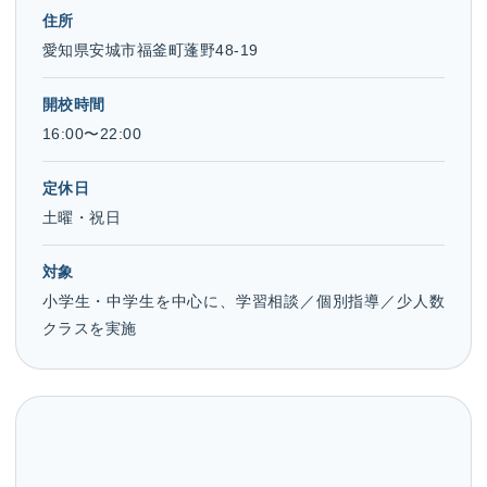
住所
愛知県安城市福釜町蓬野48-19
開校時間
16:00〜22:00
定休日
土曜・祝日
対象
小学生・中学生を中心に、学習相談／個別指導／少人数
クラスを実施