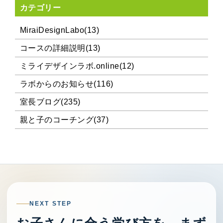
カテゴリー
MiraiDesignLabo(13)
コースの詳細説明(13)
ミライデザインラボ.online(12)
ラボからのお知らせ(116)
室長ブログ(235)
親と子のコーチング(37)
NEXT STEP