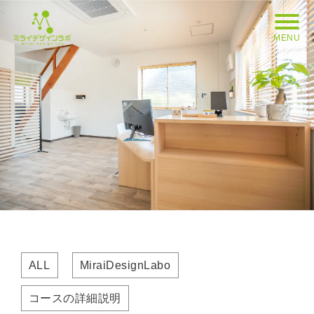
MENU
ALL
MiraiDesignLabo
コースの詳細説明