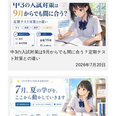
中3の入試対策は9月からでも間に合う？定期テス
ト対策との違い
2026年7月20日