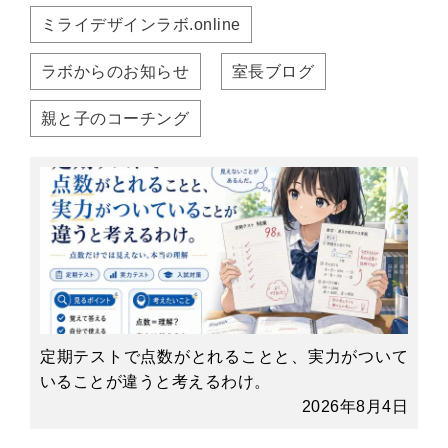
ミライデザインラボ.online
ラボからのお知らせ
室長ブログ
親と子のコーチング
定期テストで点数がとれることと、実力がついて
いることが違うと考えるわけ。
2026年8月4日