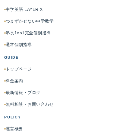
中学英語 LAYER X
つまずかせない中学数学
塾長1on1完全個別指導
通常個別指導
GUIDE
トップページ
料金案内
最新情報・ブログ
無料相談・お問い合わせ
POLICY
運営概要