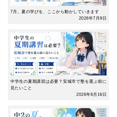
7月。夏の学びを、ここから動かしていきます
2026年7月9日
中学生の夏期講習は必要？安城市で塾を選ぶ前に
見たいこと
2026年6月16日