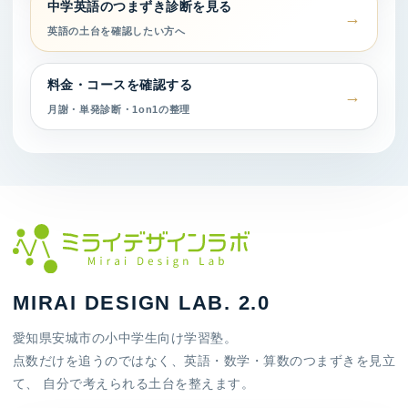
中学英語のつまずき診断を見る
英語の土台を確認したい方へ
料金・コースを確認する
月謝・単発診断・1on1の整理
MIRAI DESIGN LAB. 2.0
愛知県安城市の小中学生向け学習塾。
点数だけを追うのではなく、英語・数学・算数のつまずきを見立
て、 自分で考えられる土台を整えます。