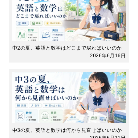
中2の夏、英語と数学はどこまで戻ればいいのか
2026年6月16日
中3の夏、英語と数学は何から見直せばいいのか
2026年6月11日