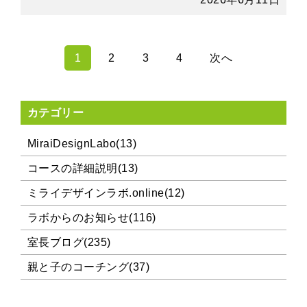
1
2
3
4
次へ
カテゴリー
MiraiDesignLabo(13)
コースの詳細説明(13)
ミライデザインラボ.online(12)
ラボからのお知らせ(116)
室長ブログ(235)
親と子のコーチング(37)