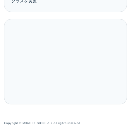
クラスを実施
Copyright © MIRAI DESIGN LAB. All rights reserved.