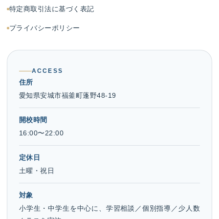
特定商取引法に基づく表記
プライバシーポリシー
ACCESS
住所
愛知県安城市福釜町蓬野48-19
開校時間
16:00〜22:00
定休日
土曜・祝日
対象
小学生・中学生を中心に、学習相談／個別指導／少人数