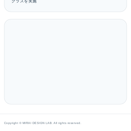
クラスを実施
Copyright © MIRAI DESIGN LAB. All rights reserved.