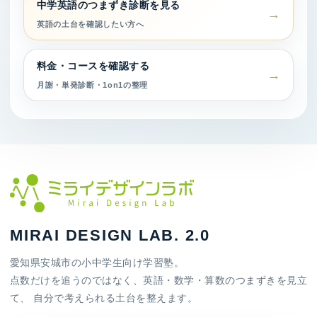
中学英語のつまずき診断を見る
英語の土台を確認したい方へ
料金・コースを確認する
月謝・単発診断・1on1の整理
MIRAI DESIGN LAB. 2.0
愛知県安城市の小中学生向け学習塾。
点数だけを追うのではなく、英語・数学・算数のつまずきを見立
て、 自分で考えられる土台を整えます。