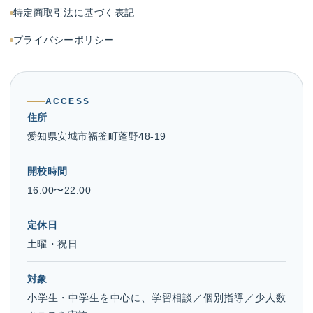
特定商取引法に基づく表記
プライバシーポリシー
ACCESS
住所
愛知県安城市福釜町蓬野48-19
開校時間
16:00〜22:00
定休日
土曜・祝日
対象
小学生・中学生を中心に、学習相談／個別指導／少人数