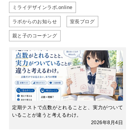
ミライデザインラボ.online
ラボからのお知らせ
室長ブログ
親と子のコーチング
定期テストで点数がとれることと、実力がついて
いることが違うと考えるわけ。
2026年8月4日