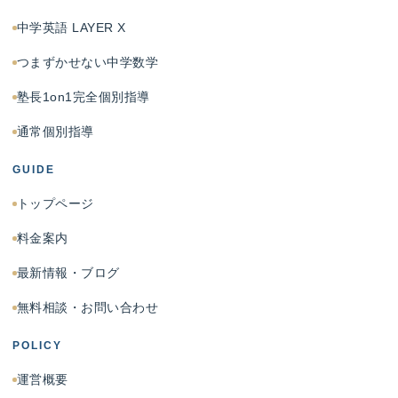
中学英語 LAYER X
つまずかせない中学数学
塾長1on1完全個別指導
通常個別指導
GUIDE
トップページ
料金案内
最新情報・ブログ
無料相談・お問い合わせ
POLICY
運営概要