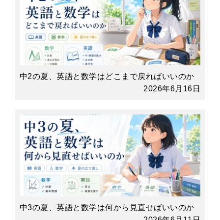
中2の夏、英語と数学はどこまで戻ればいいのか
2026年6月16日
中3の夏、英語と数学は何から見直せばいいのか
2026年6月11日