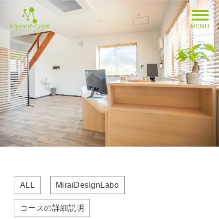
MENU
ALL
MiraiDesignLabo
コースの詳細説明