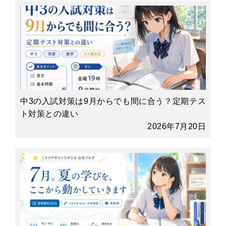
中3の入試対策は9月からでも間に合う？定期テス
ト対策との違い
2026年7月20日