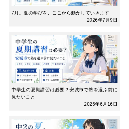
7月。夏の学びを、ここから動かしていきます
2026年7月9日
中学生の夏期講習は必要？安城市で塾を選ぶ前に
見たいこと
2026年6月16日