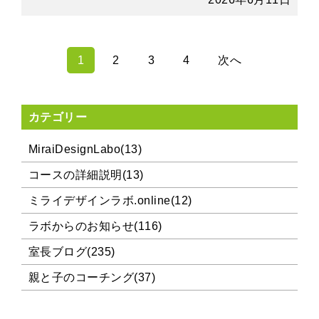
1
2
3
4
次へ
カテゴリー
MiraiDesignLabo(13)
コースの詳細説明(13)
ミライデザインラボ.online(12)
ラボからのお知らせ(116)
室長ブログ(235)
親と子のコーチング(37)