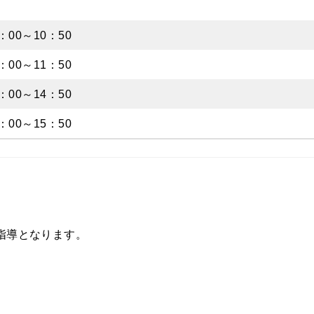
：00～10：50
：00～11：50
：00～14：50
：00～15：50
別指導となります。