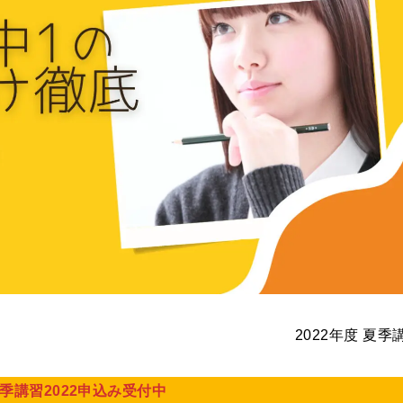
2022年度 夏季
季講習2022申込み受付中