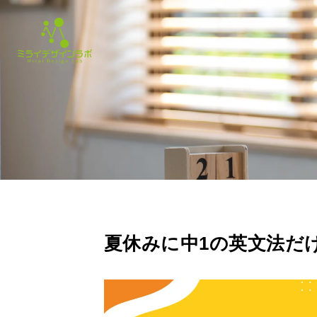
夏休みに中1の英文法だけ