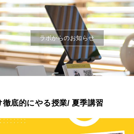
ラボからのお知らせ
徹底的にやる授業/ 夏季講習