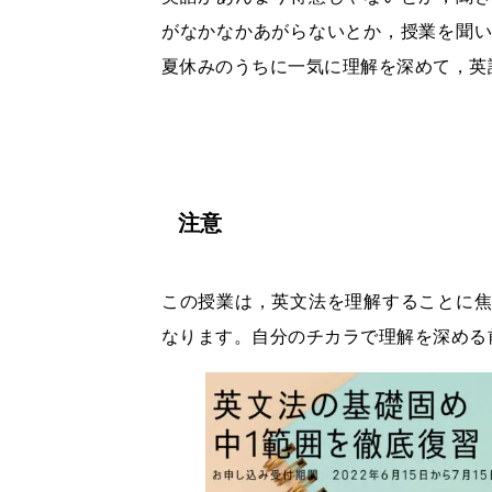
がなかなかあがらないとか，授業を聞
夏休みのうちに一気に理解を深めて，英
注意
この授業は，英文法を理解することに
なります。自分のチカラで理解を深める