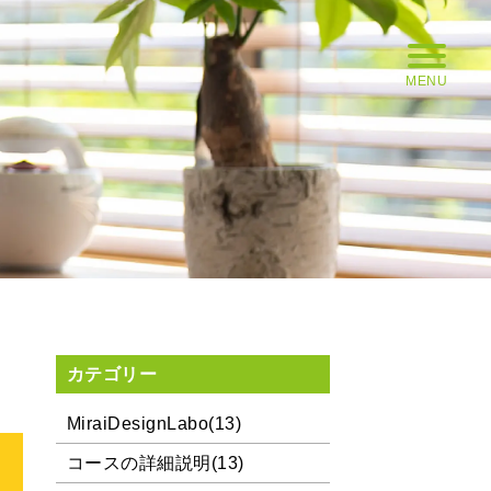
MENU
カテゴリー
MiraiDesignLabo(13)
コースの詳細説明(13)