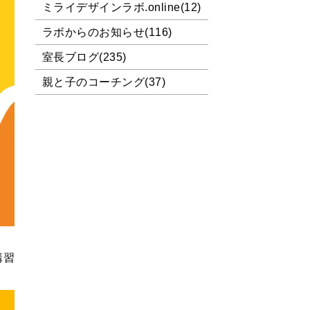
ミライデザインラボ.online(12)
ラボからのお知らせ(116)
室長ブログ(235)
親と子のコーチング(37)
講習