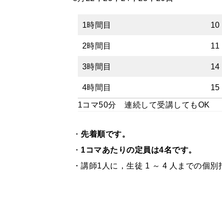
1時間目
10
2時間目
11
3時間目
14
4時間目
15
1コマ50分 連続して受講してもOK
・
先着順です。
・
1コマあたりの定員は4名です。
・講師1人に，生徒 1 ～ 4 人までの個