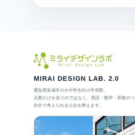
MIRAI DESIGN LAB. 2.0
愛知県安城市の小中学生向け学習塾。
点数だけを追うのではなく、英語・数学・算数のつ
自分で考えられる土台を整えます。