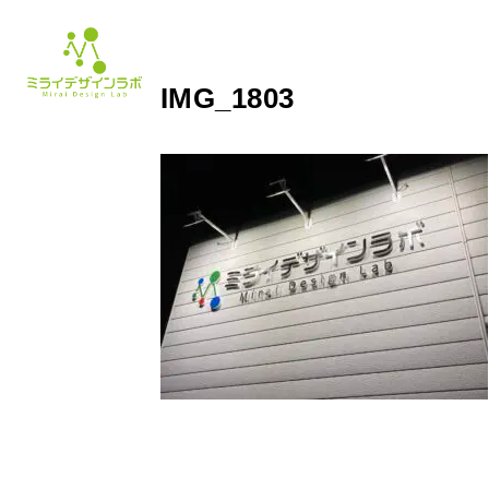
IMG_1803