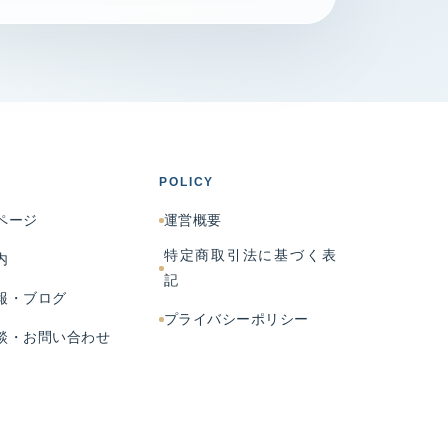
POLICY
ページ
運営概要
特定商取引法に基づく表
内
記
報・ブログ
プライバシーポリシー
談・お問い合わせ