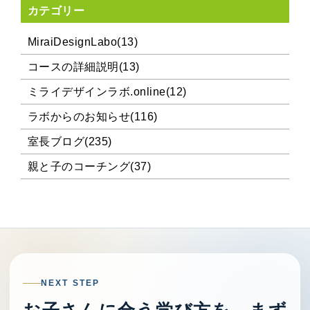
カテゴリー
MiraiDesignLabo(13)
コースの詳細説明(13)
ミライデザインラボ.online(12)
ラボからのお知らせ(116)
室長ブログ(235)
親と子のコーチング(37)
NEXT STEP