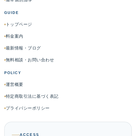
GUIDE
トップページ
料金案内
最新情報・ブログ
無料相談・お問い合わせ
POLICY
運営概要
特定商取引法に基づく表記
プライバシーポリシー
ACCESS