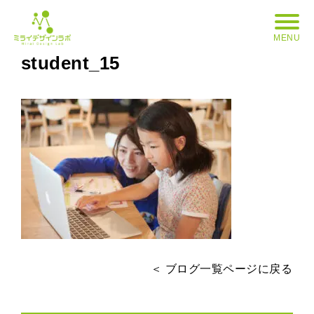
MENU
student_15
＜ ブログ一覧ページに戻る