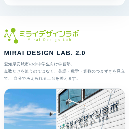
MIRAI DESIGN LAB. 2.0
愛知県安城市の小中学生向け学習塾。
点数だけを追うのではなく、英語・数学・算数のつまずきを見立
て、 自分で考えられる土台を整えます。