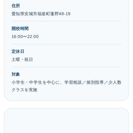
住所
愛知県安城市福釜町蓬野48-19
開校時間
16:00〜22:00
定休日
土曜・祝日
対象
小学生・中学生を中心に、学習相談／個別指導／少人数
クラスを実施