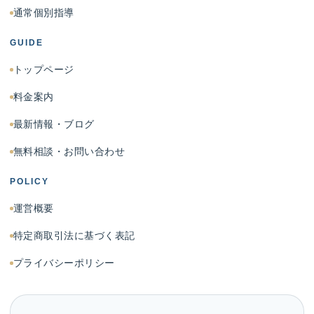
通常個別指導
GUIDE
トップページ
料金案内
最新情報・ブログ
無料相談・お問い合わせ
POLICY
運営概要
特定商取引法に基づく表記
プライバシーポリシー