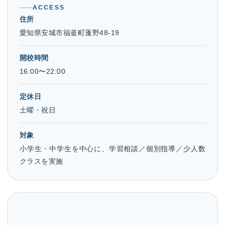
ACCESS
住所
愛知県安城市福釜町蓬野48-19
開校時間
16:00〜22:00
定休日
土曜・祝日
対象
小学生・中学生を中心に、学習相談／個別指導／少人数
クラスを実施