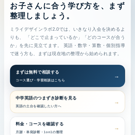
お子さんに合う学び方を、まず
整理しましょう。
ミライデザインラボ2.0では、いきなり入会を決めるよ
りも、 「どこで止まっているか」「どのコースが合う
か」を先に見立てます。 英語・数学・算数・個別指導
で迷う方も、まずは現在地の整理から始められます。
まずは無料で相談する
コース選び・学習相談はこちら
中学英語のつまずき診断を見る
英語の土台を確認したい方へ
料金・コースを確認する
月謝・単発診断・1on1の整理