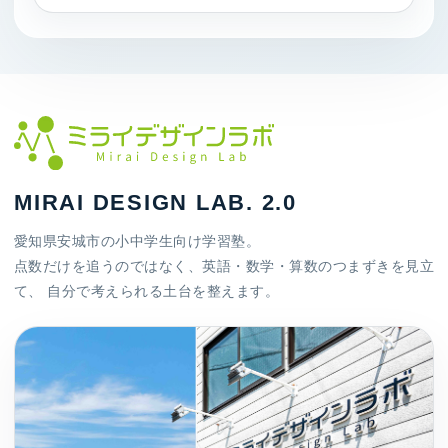
MIRAI DESIGN LAB. 2.0
愛知県安城市の小中学生向け学習塾。
点数だけを追うのではなく、英語・数学・算数のつまずきを見立
て、 自分で考えられる土台を整えます。