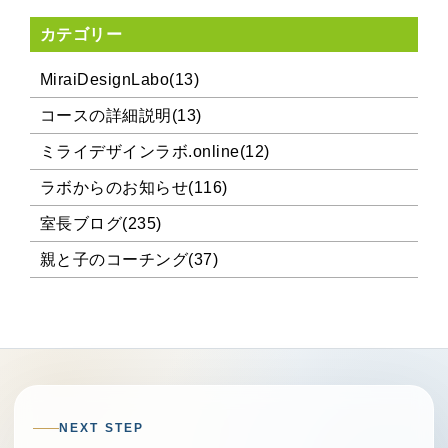
カテゴリー
MiraiDesignLabo(13)
コースの詳細説明(13)
ミライデザインラボ.online(12)
ラボからのお知らせ(116)
室長ブログ(235)
親と子のコーチング(37)
NEXT STEP