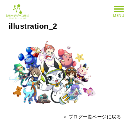
MENU
illustration_2
＜ ブログ一覧ページに戻る