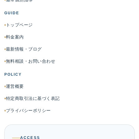
GUIDE
トップページ
料金案内
最新情報・ブログ
無料相談・お問い合わせ
POLICY
運営概要
特定商取引法に基づく表記
プライバシーポリシー
ACCESS