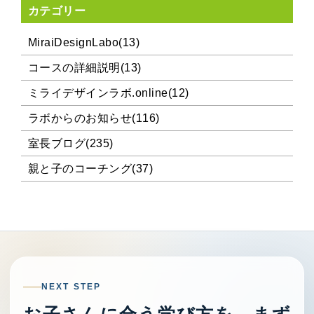
カテゴリー
MiraiDesignLabo(13)
コースの詳細説明(13)
ミライデザインラボ.online(12)
ラボからのお知らせ(116)
室長ブログ(235)
親と子のコーチング(37)
NEXT STEP