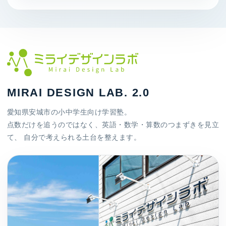
MIRAI DESIGN LAB. 2.0
愛知県安城市の小中学生向け学習塾。
点数だけを追うのではなく、英語・数学・算数のつまずきを見立
て、 自分で考えられる土台を整えます。