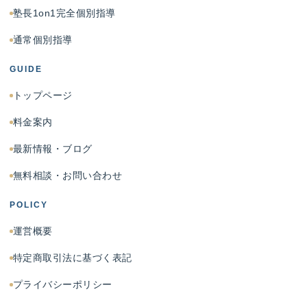
塾長1on1完全個別指導
通常個別指導
GUIDE
トップページ
料金案内
最新情報・ブログ
無料相談・お問い合わせ
POLICY
運営概要
特定商取引法に基づく表記
プライバシーポリシー