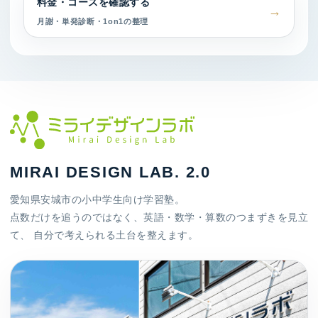
料金・コースを確認する
月謝・単発診断・1on1の整理
MIRAI DESIGN LAB. 2.0
愛知県安城市の小中学生向け学習塾。
点数だけを追うのではなく、英語・数学・算数のつまずきを見立
て、 自分で考えられる土台を整えます。