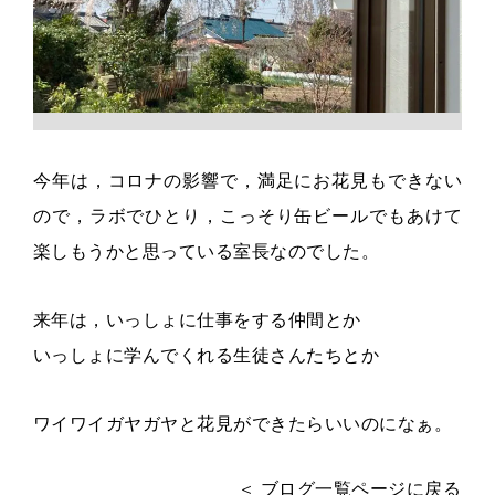
今年は，コロナの影響で，満足にお花見もできない
ので，ラボでひとり，こっそり缶ビールでもあけて
楽しもうかと思っている室長なのでした。
来年は，いっしょに仕事をする仲間とか
いっしょに学んでくれる生徒さんたちとか
ワイワイガヤガヤと花見ができたらいいのになぁ。
＜ ブログ一覧ページに戻る