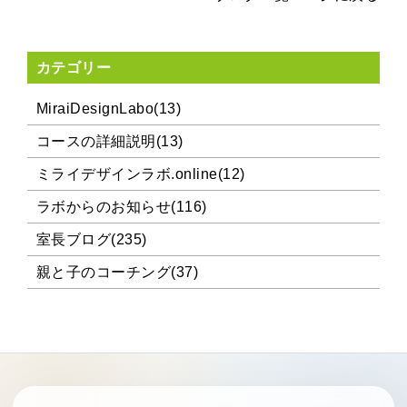
カテゴリー
MiraiDesignLabo(13)
コースの詳細説明(13)
ミライデザインラボ.online(12)
ラボからのお知らせ(116)
室長ブログ(235)
親と子のコーチング(37)