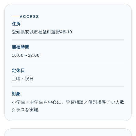
ACCESS
住所
愛知県安城市福釜町蓬野48-19
開校時間
16:00〜22:00
定休日
土曜・祝日
対象
小学生・中学生を中心に、学習相談／個別指導／少人数
クラスを実施