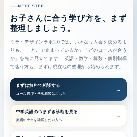
NEXT STEP
お子さんに合う学び方を、まず
整理しましょう。
ミライデザインラボ2.0では、いきなり入会を決めるよ
りも、 「どこで止まっているか」「どのコースが合う
か」を先に見立てます。 英語・数学・算数・個別指導
で迷う方も、まずは現在地の整理から始められます。
まずは無料で相談する
コース選び・学習相談はこちら
中学英語のつまずき診断を見る
英語の土台を確認したい方へ