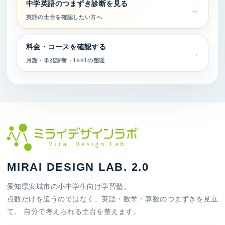
中学英語のつまずき診断を見る
英語の土台を確認したい方へ
料金・コースを確認する
月謝・単発診断・1on1の整理
MIRAI DESIGN LAB. 2.0
愛知県安城市の小中学生向け学習塾。
点数だけを追うのではなく、英語・数学・算数のつまずきを見立
て、 自分で考えられる土台を整えます。