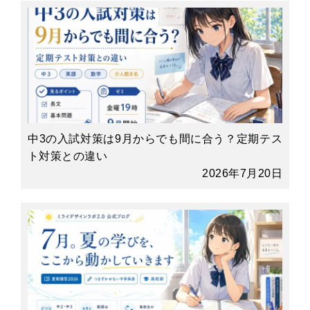
中3の入試対策は9月からでも間に合う？定期テス
ト対策との違い
2026年7月20日