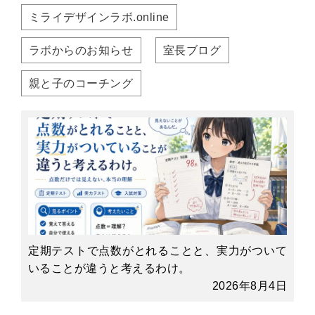
ミライデザインラボ.online
ラボからのお知らせ
室長ブログ
親と子のコーチング
定期テストで点数がとれることと、実力がついて
いることが違うと考えるわけ。
2026年8月4日