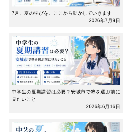
7月。夏の学びを、ここから動かしていきます
2026年7月9日
中学生の夏期講習は必要？安城市で塾を選ぶ前に
見たいこと
2026年6月16日