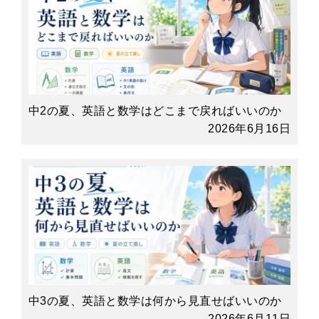
中2の夏、英語と数学はどこまで戻ればいいのか
2026年6月16日
中3の夏、英語と数学は何から見直せばいいのか
2026年6月11日