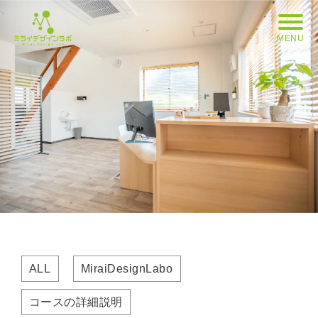
MENU
ALL
MiraiDesignLabo
コースの詳細説明