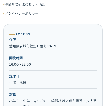
特定商取引法に基づく表記
プライバシーポリシー
ACCESS
住所
愛知県安城市福釜町蓬野48-19
開校時間
16:00〜22:00
定休日
土曜・祝日
対象
小学生・中学生を中心に、学習相談／個別指導／少人数