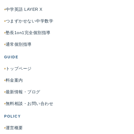
中学英語 LAYER X
つまずかせない中学数学
塾長1on1完全個別指導
通常個別指導
GUIDE
トップページ
料金案内
最新情報・ブログ
無料相談・お問い合わせ
POLICY
運営概要