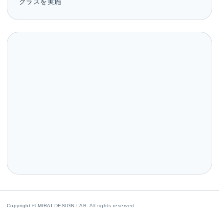
クラスを実施
Copyright © MIRAI DESIGN LAB. All rights reserved.