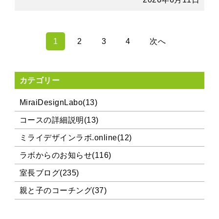
1
2
3
4
次へ
カテゴリー
MiraiDesignLabo(13)
コースの詳細説明(13)
ミライデザインラボ.online(12)
ラボからのお知らせ(116)
室長ブログ(235)
親と子のコーチング(37)